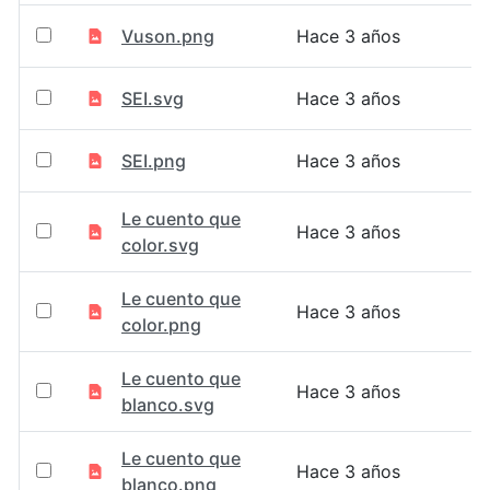
Vuson.png
Hace 3 años
SEI.svg
Hace 3 años
SEI.png
Hace 3 años
Le cuento que
Hace 3 años
color.svg
Le cuento que
Hace 3 años
color.png
Le cuento que
Hace 3 años
blanco.svg
Le cuento que
Hace 3 años
blanco.png