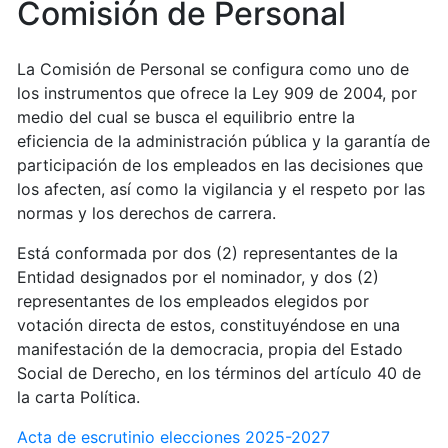
Comisión de Personal
La Comisión de Personal se configura como uno de
los instrumentos que ofrece la Ley 909 de 2004, por
medio del cual se busca el equilibrio entre la
eficiencia de la administración pública y la garantía de
participación de los empleados en las decisiones que
los afecten, así como la vigilancia y el respeto por las
normas y los derechos de carrera.
Está conformada por dos (2) representantes de la
Entidad designados por el nominador, y dos (2)
representantes de los empleados elegidos por
votación directa de estos, constituyéndose en una
manifestación de la democracia, propia del Estado
Social de Derecho, en los términos del artículo 40 de
la carta Política.
Acta de escrutinio elecciones 2025-2027