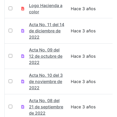
Logo Hacienda a
Hace 3 años
color
Acta No. 11 del 14
de diciembre de
Hace 3 años
2022
Acta No. 09 del
12 de octubre de
Hace 3 años
2022
Acta No. 10 del 3
de noviembre de
Hace 3 años
2022
Acta No. 08 del
21 de septiembre
Hace 3 años
de 2022