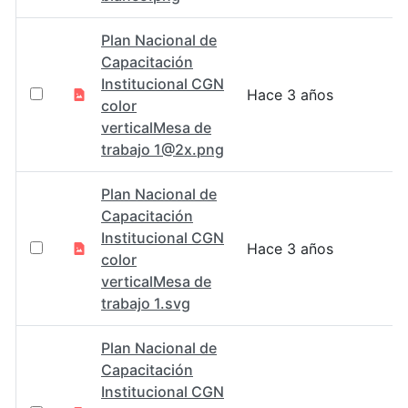
Plan Nacional de
Capacitación
Institucional CGN
Hace 3 años
color
verticalMesa de
trabajo 1@2x.png
Plan Nacional de
Capacitación
Institucional CGN
Hace 3 años
color
verticalMesa de
trabajo 1.svg
Plan Nacional de
Capacitación
Institucional CGN