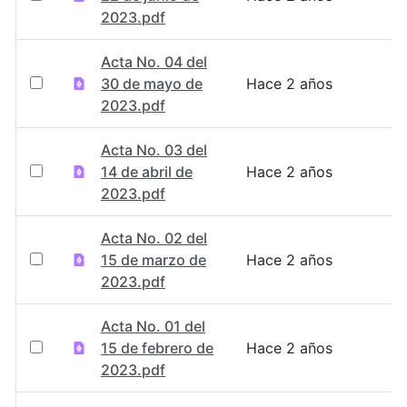
2023.pdf
Acta No. 04 del
30 de mayo de
Hace 2 años
2023.pdf
Acta No. 03 del
14 de abril de
Hace 2 años
2023.pdf
Acta No. 02 del
15 de marzo de
Hace 2 años
2023.pdf
Acta No. 01 del
15 de febrero de
Hace 2 años
2023.pdf