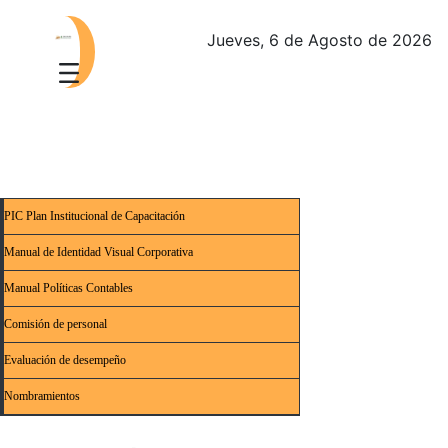
Jueves, 6 de Agosto de 2026
PIC Plan Institucional de Capacitación
Manual de Identidad Visual Corporativa
Manual Políticas Contables
Comisión de personal
Evaluación de desempeño
Nombramientos