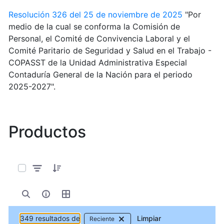
Resolución 326 del 25 de noviembre de 2025
"Por
medio de la cual se conforma la Comisión de
Personal, el Comité de Convivencia Laboral y el
Comité Paritario de Seguridad y Salud en el Trabajo -
COPASST de la Unidad Administrativa Especial
Contaduría General de la Nación para el periodo
2025-2027".
Productos
0 de 349 Artículos seleccionados/as
349 resultados de
Limpiar
Reciente