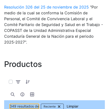
Resolución 326 del 25 de noviembre de 2025
"Por
medio de la cual se conforma la Comisión de
Personal, el Comité de Convivencia Laboral y el
Comité Paritario de Seguridad y Salud en el Trabajo -
COPASST de la Unidad Administrativa Especial
Contaduría General de la Nación para el periodo
2025-2027".
Productos
0 de 349 Artículos seleccionados/as
349 resultados de
Limpiar
Reciente