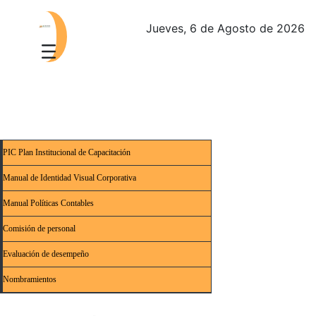
Jueves, 6 de Agosto de 2026
PIC Plan Institucional de Capacitación
Manual de Identidad Visual Corporativa
Manual Políticas Contables
Comisión de personal
Evaluación de desempeño
Nombramientos