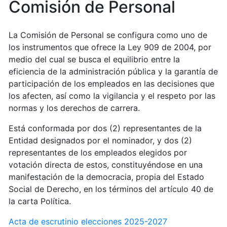
Comisión de Personal
La Comisión de Personal se configura como uno de
los instrumentos que ofrece la Ley 909 de 2004, por
medio del cual se busca el equilibrio entre la
eficiencia de la administración pública y la garantía de
participación de los empleados en las decisiones que
los afecten, así como la vigilancia y el respeto por las
normas y los derechos de carrera.
Está conformada por dos (2) representantes de la
Entidad designados por el nominador, y dos (2)
representantes de los empleados elegidos por
votación directa de estos, constituyéndose en una
manifestación de la democracia, propia del Estado
Social de Derecho, en los términos del artículo 40 de
la carta Política.
Acta de escrutinio elecciones 2025-2027