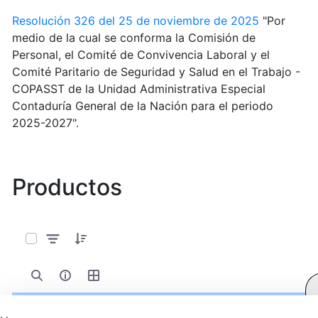
Resolución 326 del 25 de noviembre de 2025
"Por
medio de la cual se conforma la Comisión de
Personal, el Comité de Convivencia Laboral y el
Comité Paritario de Seguridad y Salud en el Trabajo -
COPASST de la Unidad Administrativa Especial
Contaduría General de la Nación para el periodo
2025-2027".
Productos
0 de 349 Artículos seleccionados/as
349 resultados de
Limpiar
Reciente