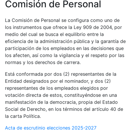
Comisión de Personal
La Comisión de Personal se configura como uno de
los instrumentos que ofrece la Ley 909 de 2004, por
medio del cual se busca el equilibrio entre la
eficiencia de la administración pública y la garantía de
participación de los empleados en las decisiones que
los afecten, así como la vigilancia y el respeto por las
normas y los derechos de carrera.
Está conformada por dos (2) representantes de la
Entidad designados por el nominador, y dos (2)
representantes de los empleados elegidos por
votación directa de estos, constituyéndose en una
manifestación de la democracia, propia del Estado
Social de Derecho, en los términos del artículo 40 de
la carta Política.
Acta de escrutinio elecciones 2025-2027