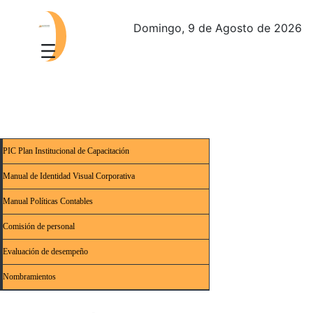
Domingo, 9 de Agosto de 2026
PIC Plan Institucional de Capacitación
Manual de Identidad Visual Corporativa
Manual Políticas Contables
Comisión de personal
Evaluación de desempeño
Nombramientos