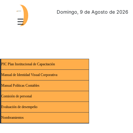
Domingo, 9 de Agosto de 2026
PIC Plan Institucional de Capacitación
Manual de Identidad Visual Corporativa
Manual Políticas Contables
Comisión de personal
Evaluación de desempeño
Nombramientos