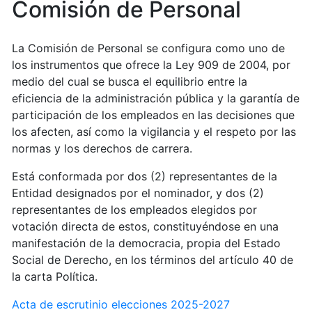
Comisión de Personal
La Comisión de Personal se configura como uno de
los instrumentos que ofrece la Ley 909 de 2004, por
medio del cual se busca el equilibrio entre la
eficiencia de la administración pública y la garantía de
participación de los empleados en las decisiones que
los afecten, así como la vigilancia y el respeto por las
normas y los derechos de carrera.
Está conformada por dos (2) representantes de la
Entidad designados por el nominador, y dos (2)
representantes de los empleados elegidos por
votación directa de estos, constituyéndose en una
manifestación de la democracia, propia del Estado
Social de Derecho, en los términos del artículo 40 de
la carta Política.
Acta de escrutinio elecciones 2025-2027