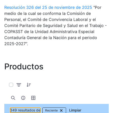
Resolución 326 del 25 de noviembre de 2025
"Por
medio de la cual se conforma la Comisión de
Personal, el Comité de Convivencia Laboral y el
Comité Paritario de Seguridad y Salud en el Trabajo -
COPASST de la Unidad Administrativa Especial
Contaduría General de la Nación para el periodo
2025-2027".
Productos
0 de 349 Artículos seleccionados/as
349 resultados de
Limpiar
Reciente