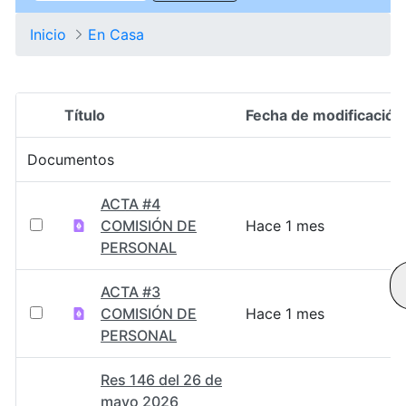
Inicio
En Casa
Título
Fecha de modificación
Selección del elemento
Documentos
ACTA #4
COMISIÓN DE
Hace 1 mes
PERSONAL
ACTA #3
COMISIÓN DE
Hace 1 mes
PERSONAL
Res 146 del 26 de
mayo 2026