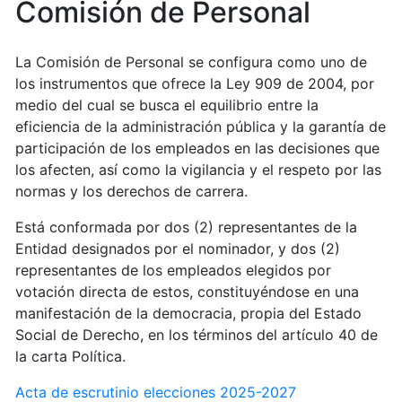
Comisión de Personal
La Comisión de Personal se configura como uno de
los instrumentos que ofrece la Ley 909 de 2004, por
medio del cual se busca el equilibrio entre la
eficiencia de la administración pública y la garantía de
participación de los empleados en las decisiones que
los afecten, así como la vigilancia y el respeto por las
normas y los derechos de carrera.
Está conformada por dos (2) representantes de la
Entidad designados por el nominador, y dos (2)
representantes de los empleados elegidos por
votación directa de estos, constituyéndose en una
manifestación de la democracia, propia del Estado
Social de Derecho, en los términos del artículo 40 de
la carta Política.
Acta de escrutinio elecciones 2025-2027