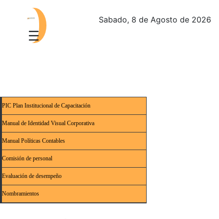
Sabado, 8 de Agosto de 2026
PIC Plan Institucional de Capacitación
Manual de Identidad Visual Corporativa
Manual Políticas Contables
Comisión de personal
Evaluación de desempeño
Nombramientos