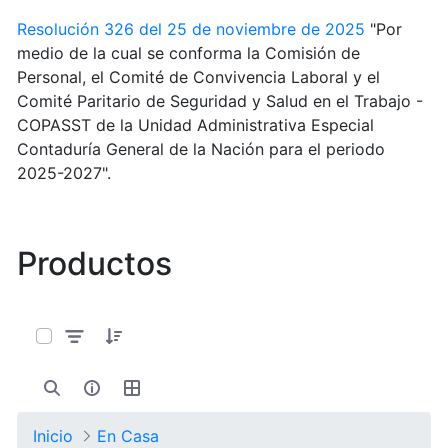
Resolución 326 del 25 de noviembre de 2025
"Por
medio de la cual se conforma la Comisión de
Personal, el Comité de Convivencia Laboral y el
Comité Paritario de Seguridad y Salud en el Trabajo -
COPASST de la Unidad Administrativa Especial
Contaduría General de la Nación para el periodo
2025-2027".
Productos
0 de 10 Artículos seleccionados/as
Inicio
En Casa