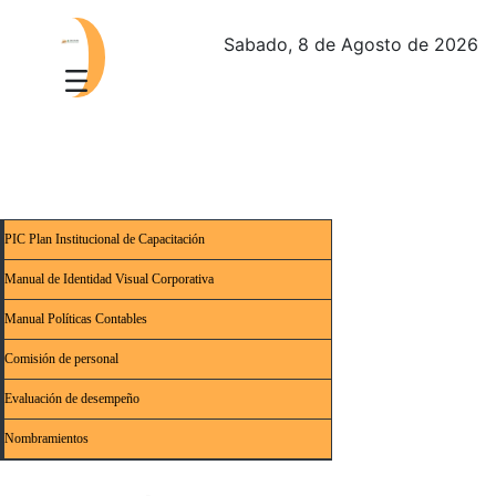
Sabado, 8 de Agosto de 2026
PIC Plan Institucional de Capacitación
Manual de Identidad Visual Corporativa
Manual Políticas Contables
Comisión de personal
Evaluación de desempeño
Nombramientos