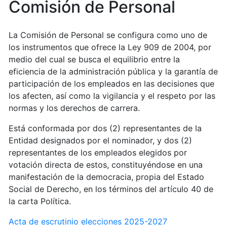
Comisión de Personal
La Comisión de Personal se configura como uno de
los instrumentos que ofrece la Ley 909 de 2004, por
medio del cual se busca el equilibrio entre la
eficiencia de la administración pública y la garantía de
participación de los empleados en las decisiones que
los afecten, así como la vigilancia y el respeto por las
normas y los derechos de carrera.
Está conformada por dos (2) representantes de la
Entidad designados por el nominador, y dos (2)
representantes de los empleados elegidos por
votación directa de estos, constituyéndose en una
manifestación de la democracia, propia del Estado
Social de Derecho, en los términos del artículo 40 de
la carta Política.
Acta de escrutinio elecciones 2025-2027