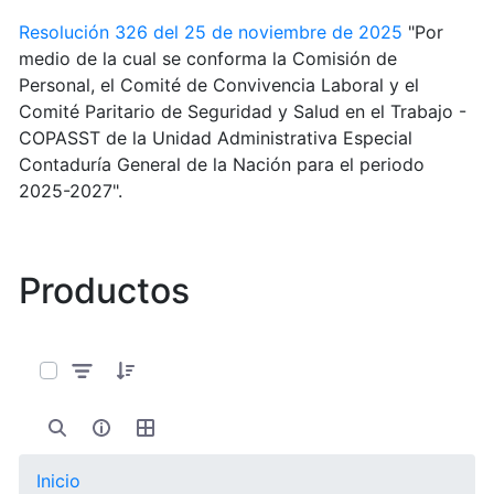
Resolución 326 del 25 de noviembre de 2025
"Por
medio de la cual se conforma la Comisión de
Personal, el Comité de Convivencia Laboral y el
Comité Paritario de Seguridad y Salud en el Trabajo -
COPASST de la Unidad Administrativa Especial
Contaduría General de la Nación para el periodo
2025-2027".
Productos
0 de 11 Artículos seleccionados/as
Inicio