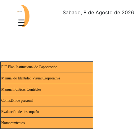
Sabado, 8 de Agosto de 2026
PIC Plan Institucional de Capacitación
Manual de Identidad Visual Corporativa
Manual Políticas Contables
Comisión de personal
Evaluación de desempeño
Nombramientos