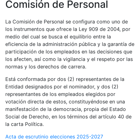
Comisión de Personal
La Comisión de Personal se configura como uno de
los instrumentos que ofrece la Ley 909 de 2004, por
medio del cual se busca el equilibrio entre la
eficiencia de la administración pública y la garantía de
participación de los empleados en las decisiones que
los afecten, así como la vigilancia y el respeto por las
normas y los derechos de carrera.
Está conformada por dos (2) representantes de la
Entidad designados por el nominador, y dos (2)
representantes de los empleados elegidos por
votación directa de estos, constituyéndose en una
manifestación de la democracia, propia del Estado
Social de Derecho, en los términos del artículo 40 de
la carta Política.
Acta de escrutinio elecciones 2025-2027