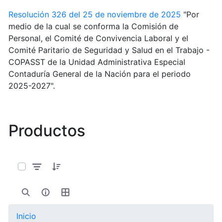
Resolución 326 del 25 de noviembre de 2025
"Por
medio de la cual se conforma la Comisión de
Personal, el Comité de Convivencia Laboral y el
Comité Paritario de Seguridad y Salud en el Trabajo -
COPASST de la Unidad Administrativa Especial
Contaduría General de la Nación para el periodo
2025-2027".
Productos
0 de 11 Artículos seleccionados/as
Inicio