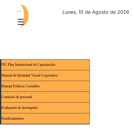
Lunes, 10 de Agosto de 2026
PIC Plan Institucional de Capacitación
Manual de Identidad Visual Corporativa
Manual Políticas Contables
Comisión de personal
Evaluación de desempeño
Nombramientos