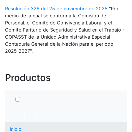
Resolución 326 del 25 de noviembre de 2025
"Por
medio de la cual se conforma la Comisión de
Personal, el Comité de Convivencia Laboral y el
Comité Paritario de Seguridad y Salud en el Trabajo -
COPASST de la Unidad Administrativa Especial
Contaduría General de la Nación para el periodo
2025-2027".
Productos
Inicio