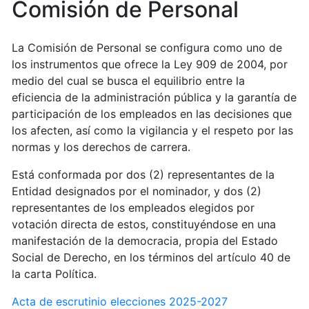
Comisión de Personal
La Comisión de Personal se configura como uno de
los instrumentos que ofrece la Ley 909 de 2004, por
medio del cual se busca el equilibrio entre la
eficiencia de la administración pública y la garantía de
participación de los empleados en las decisiones que
los afecten, así como la vigilancia y el respeto por las
normas y los derechos de carrera.
Está conformada por dos (2) representantes de la
Entidad designados por el nominador, y dos (2)
representantes de los empleados elegidos por
votación directa de estos, constituyéndose en una
manifestación de la democracia, propia del Estado
Social de Derecho, en los términos del artículo 40 de
la carta Política.
Acta de escrutinio elecciones 2025-2027