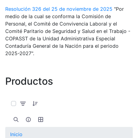
Resolución 326 del 25 de noviembre de 2025
"Por
medio de la cual se conforma la Comisión de
Personal, el Comité de Convivencia Laboral y el
Comité Paritario de Seguridad y Salud en el Trabajo -
COPASST de la Unidad Administrativa Especial
Contaduría General de la Nación para el periodo
2025-2027".
Productos
0 de 11 Artículos seleccionados/as
Inicio