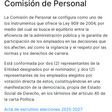
Comisión de Personal
La Comisión de Personal se configura como uno de
los instrumentos que ofrece la Ley 909 de 2004, por
medio del cual se busca el equilibrio entre la
eficiencia de la administración pública y la garantía de
participación de los empleados en las decisiones que
los afecten, así como la vigilancia y el respeto por las
normas y los derechos de carrera.
Está conformada por dos (2) representantes de la
Entidad designados por el nominador, y dos (2)
representantes de los empleados elegidos por
votación directa de estos, constituyéndose en una
manifestación de la democracia, propia del Estado
Social de Derecho, en los términos del artículo 40 de
la carta Política.
Acta de escrutinio elecciones 2025-2027