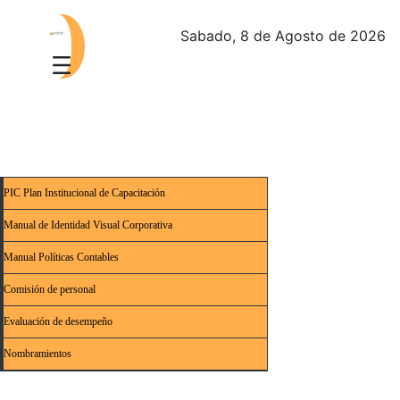
Sabado, 8 de Agosto de 2026
PIC Plan Institucional de Capacitación
Manual de Identidad Visual Corporativa
Manual Políticas Contables
Comisión de personal
Evaluación de desempeño
Nombramientos