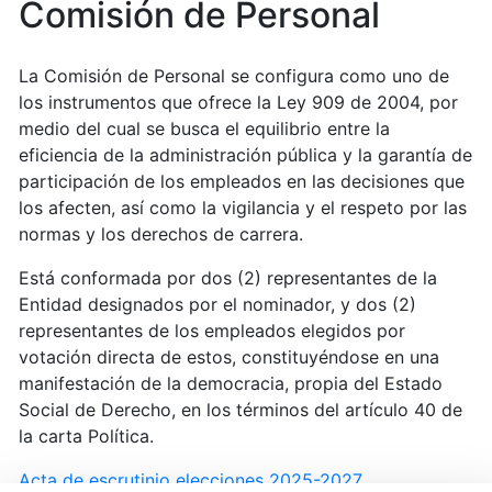
Comisión de Personal
La Comisión de Personal se configura como uno de
los instrumentos que ofrece la Ley 909 de 2004, por
medio del cual se busca el equilibrio entre la
eficiencia de la administración pública y la garantía de
participación de los empleados en las decisiones que
los afecten, así como la vigilancia y el respeto por las
normas y los derechos de carrera.
Está conformada por dos (2) representantes de la
Entidad designados por el nominador, y dos (2)
representantes de los empleados elegidos por
votación directa de estos, constituyéndose en una
manifestación de la democracia, propia del Estado
Social de Derecho, en los términos del artículo 40 de
la carta Política.
Acta de escrutinio elecciones 2025-2027