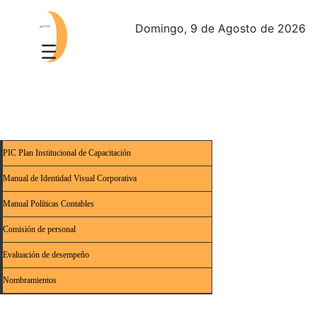
Domingo, 9 de Agosto de 2026
PIC Plan Institucional de Capacitación
Manual de Identidad Visual Corporativa
Manual Políticas Contables
Comisión de personal
Evaluación de desempeño
Nombramientos