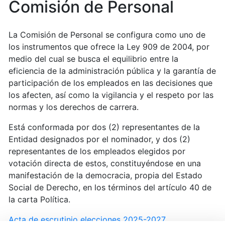
Comisión de Personal
La Comisión de Personal se configura como uno de
los instrumentos que ofrece la Ley 909 de 2004, por
medio del cual se busca el equilibrio entre la
eficiencia de la administración pública y la garantía de
participación de los empleados en las decisiones que
los afecten, así como la vigilancia y el respeto por las
normas y los derechos de carrera.
Está conformada por dos (2) representantes de la
Entidad designados por el nominador, y dos (2)
representantes de los empleados elegidos por
votación directa de estos, constituyéndose en una
manifestación de la democracia, propia del Estado
Social de Derecho, en los términos del artículo 40 de
la carta Política.
Acta de escrutinio elecciones 2025-2027