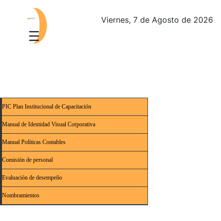
Viernes, 7 de Agosto de 2026
PIC Plan Institucional de Capacitación
Manual de Identidad Visual Corporativa
Manual Políticas Contables
Comisión de personal
Evaluación de desempeño
Nombramientos