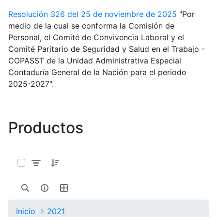
Resolución 326 del 25 de noviembre de 2025
"Por
medio de la cual se conforma la Comisión de
Personal, el Comité de Convivencia Laboral y el
Comité Paritario de Seguridad y Salud en el Trabajo -
COPASST de la Unidad Administrativa Especial
Contaduría General de la Nación para el periodo
2025-2027".
Productos
0 de 13 Artículos seleccionados/as
Inicio
2021