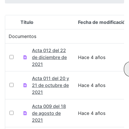
Título
Fecha de modificación
Selección del elemento
Documentos
Acta 012 del 22
de diciembre de
Hace 4 años
2021
Acta 011 del 20 y
21 de octubre de
Hace 4 años
2021
Acta 009 del 18
de agosto de
Hace 4 años
2021