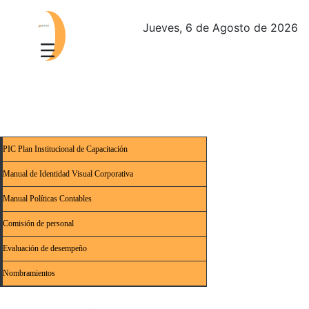
Jueves, 6 de Agosto de 2026
PIC Plan Institucional de Capacitación
Manual de Identidad Visual Corporativa
Manual Políticas Contables
Comisión de personal
Evaluación de desempeño
Nombramientos