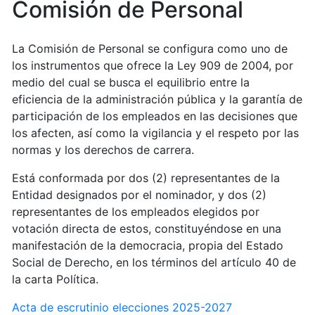
Comisión de Personal
La Comisión de Personal se configura como uno de
los instrumentos que ofrece la Ley 909 de 2004, por
medio del cual se busca el equilibrio entre la
eficiencia de la administración pública y la garantía de
participación de los empleados en las decisiones que
los afecten, así como la vigilancia y el respeto por las
normas y los derechos de carrera.
Está conformada por dos (2) representantes de la
Entidad designados por el nominador, y dos (2)
representantes de los empleados elegidos por
votación directa de estos, constituyéndose en una
manifestación de la democracia, propia del Estado
Social de Derecho, en los términos del artículo 40 de
la carta Política.
Acta de escrutinio elecciones 2025-2027