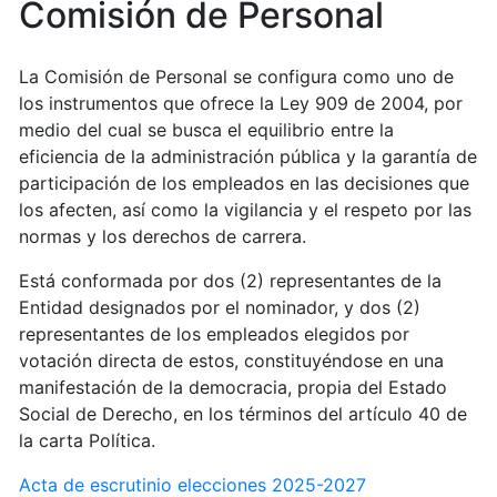
Comisión de Personal
La Comisión de Personal se configura como uno de
los instrumentos que ofrece la Ley 909 de 2004, por
medio del cual se busca el equilibrio entre la
eficiencia de la administración pública y la garantía de
participación de los empleados en las decisiones que
los afecten, así como la vigilancia y el respeto por las
normas y los derechos de carrera.
Está conformada por dos (2) representantes de la
Entidad designados por el nominador, y dos (2)
representantes de los empleados elegidos por
votación directa de estos, constituyéndose en una
manifestación de la democracia, propia del Estado
Social de Derecho, en los términos del artículo 40 de
la carta Política.
Acta de escrutinio elecciones 2025-2027