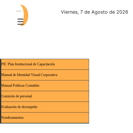
Viernes, 7 de Agosto de 2026
PIC Plan Institucional de Capacitación
Manual de Identidad Visual Corporativa
Manual Políticas Contables
Comisión de personal
Evaluación de desempeño
Nombramientos