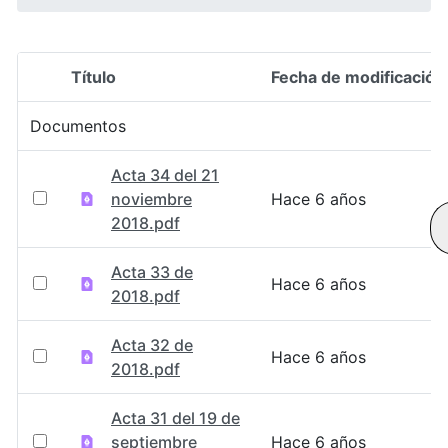
Título
Fecha de modificación
Selección del elemento
Documentos
Acta 34 del 21
noviembre
Hace 6 años
2018.pdf
Acta 33 de
Hace 6 años
2018.pdf
Acta 32 de
Hace 6 años
2018.pdf
Acta 31 del 19 de
septiembre
Hace 6 años