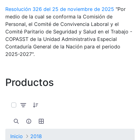
Resolución 326 del 25 de noviembre de 2025
"Por
medio de la cual se conforma la Comisión de
Personal, el Comité de Convivencia Laboral y el
Comité Paritario de Seguridad y Salud en el Trabajo -
COPASST de la Unidad Administrativa Especial
Contaduría General de la Nación para el periodo
2025-2027".
Productos
0 de 11 Artículos seleccionados/as
Inicio
2018