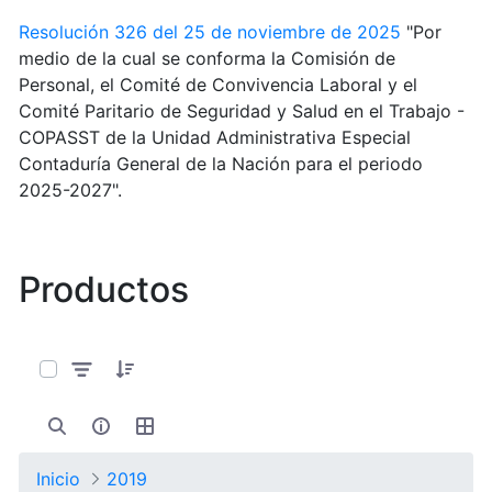
Resolución 326 del 25 de noviembre de 2025
"Por
medio de la cual se conforma la Comisión de
Personal, el Comité de Convivencia Laboral y el
Comité Paritario de Seguridad y Salud en el Trabajo -
COPASST de la Unidad Administrativa Especial
Contaduría General de la Nación para el periodo
2025-2027".
Productos
0 de 9 Artículos seleccionados/as
Inicio
2019