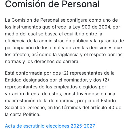
Comisión de Personal
La Comisión de Personal se configura como uno de
los instrumentos que ofrece la Ley 909 de 2004, por
medio del cual se busca el equilibrio entre la
eficiencia de la administración pública y la garantía de
participación de los empleados en las decisiones que
los afecten, así como la vigilancia y el respeto por las
normas y los derechos de carrera.
Está conformada por dos (2) representantes de la
Entidad designados por el nominador, y dos (2)
representantes de los empleados elegidos por
votación directa de estos, constituyéndose en una
manifestación de la democracia, propia del Estado
Social de Derecho, en los términos del artículo 40 de
la carta Política.
Acta de escrutinio elecciones 2025-2027