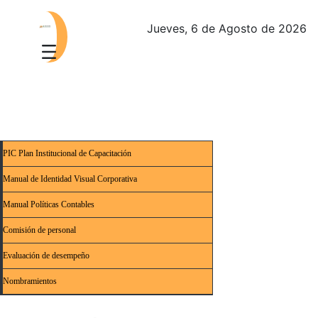
Jueves, 6 de Agosto de 2026
PIC Plan Institucional de Capacitación
Manual de Identidad Visual Corporativa
Manual Políticas Contables
Comisión de personal
Evaluación de desempeño
Nombramientos