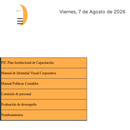
Viernes, 7 de Agosto de 2026
PIC Plan Institucional de Capacitación
Manual de Identidad Visual Corporativa
Manual Políticas Contables
Comisión de personal
Evaluación de desempeño
Nombramientos