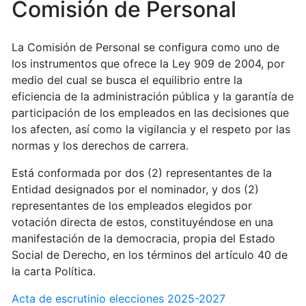
Comisión de Personal
La Comisión de Personal se configura como uno de
los instrumentos que ofrece la Ley 909 de 2004, por
medio del cual se busca el equilibrio entre la
eficiencia de la administración pública y la garantía de
participación de los empleados en las decisiones que
los afecten, así como la vigilancia y el respeto por las
normas y los derechos de carrera.
Está conformada por dos (2) representantes de la
Entidad designados por el nominador, y dos (2)
representantes de los empleados elegidos por
votación directa de estos, constituyéndose en una
manifestación de la democracia, propia del Estado
Social de Derecho, en los términos del artículo 40 de
la carta Política.
Acta de escrutinio elecciones 2025-2027