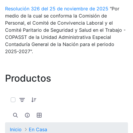
Resolución 326 del 25 de noviembre de 2025
"Por
medio de la cual se conforma la Comisión de
Personal, el Comité de Convivencia Laboral y el
Comité Paritario de Seguridad y Salud en el Trabajo -
COPASST de la Unidad Administrativa Especial
Contaduría General de la Nación para el periodo
2025-2027".
Productos
0 de 6 Artículos seleccionados/as
Inicio
En Casa