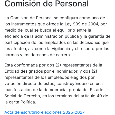
Comisión de Personal
La Comisión de Personal se configura como uno de
los instrumentos que ofrece la Ley 909 de 2004, por
medio del cual se busca el equilibrio entre la
eficiencia de la administración pública y la garantía de
participación de los empleados en las decisiones que
los afecten, así como la vigilancia y el respeto por las
normas y los derechos de carrera.
Está conformada por dos (2) representantes de la
Entidad designados por el nominador, y dos (2)
representantes de los empleados elegidos por
votación directa de estos, constituyéndose en una
manifestación de la democracia, propia del Estado
Social de Derecho, en los términos del artículo 40 de
la carta Política.
Acta de escrutinio elecciones 2025-2027