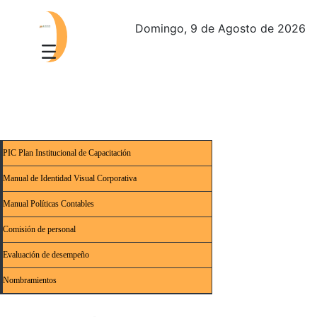
Domingo, 9 de Agosto de 2026
PIC Plan Institucional de Capacitación
Manual de Identidad Visual Corporativa
Manual Políticas Contables
Comisión de personal
Evaluación de desempeño
Nombramientos