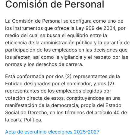
Comisión de Personal
La Comisión de Personal se configura como uno de
los instrumentos que ofrece la Ley 909 de 2004, por
medio del cual se busca el equilibrio entre la
eficiencia de la administración pública y la garantía de
participación de los empleados en las decisiones que
los afecten, así como la vigilancia y el respeto por las
normas y los derechos de carrera.
Está conformada por dos (2) representantes de la
Entidad designados por el nominador, y dos (2)
representantes de los empleados elegidos por
votación directa de estos, constituyéndose en una
manifestación de la democracia, propia del Estado
Social de Derecho, en los términos del artículo 40 de
la carta Política.
Acta de escrutinio elecciones 2025-2027