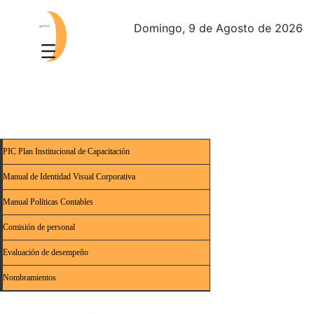
Domingo, 9 de Agosto de 2026
PIC Plan Institucional de Capacitación
Manual de Identidad Visual Corporativa
Manual Políticas Contables
Comisión de personal
Evaluación de desempeño
Nombramientos