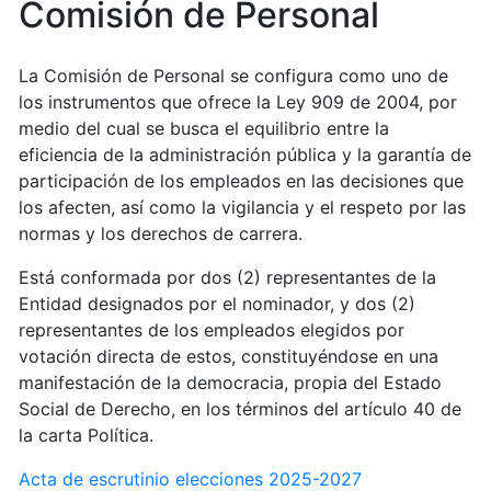
Comisión de Personal
La Comisión de Personal se configura como uno de
los instrumentos que ofrece la Ley 909 de 2004, por
medio del cual se busca el equilibrio entre la
eficiencia de la administración pública y la garantía de
participación de los empleados en las decisiones que
los afecten, así como la vigilancia y el respeto por las
normas y los derechos de carrera.
Está conformada por dos (2) representantes de la
Entidad designados por el nominador, y dos (2)
representantes de los empleados elegidos por
votación directa de estos, constituyéndose en una
manifestación de la democracia, propia del Estado
Social de Derecho, en los términos del artículo 40 de
la carta Política.
Acta de escrutinio elecciones 2025-2027