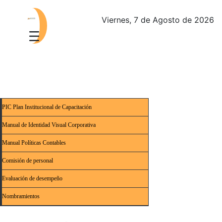
Viernes, 7 de Agosto de 2026
PIC Plan Institucional de Capacitación
Manual de Identidad Visual Corporativa
Manual Políticas Contables
Comisión de personal
Evaluación de desempeño
Nombramientos