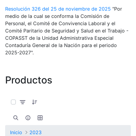
Resolución 326 del 25 de noviembre de 2025
"Por
medio de la cual se conforma la Comisión de
Personal, el Comité de Convivencia Laboral y el
Comité Paritario de Seguridad y Salud en el Trabajo -
COPASST de la Unidad Administrativa Especial
Contaduría General de la Nación para el periodo
2025-2027".
Productos
0 de 11 Artículos seleccionados/as
Inicio
2023