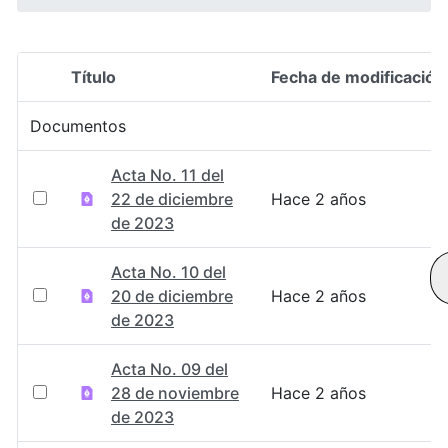
Título
Fecha de modificación
Selección del elemento
Documentos
Acta No. 11 del
22 de diciembre
Hace 2 años
de 2023
Acta No. 10 del
20 de diciembre
Hace 2 años
de 2023
Acta No. 09 del
28 de noviembre
Hace 2 años
de 2023