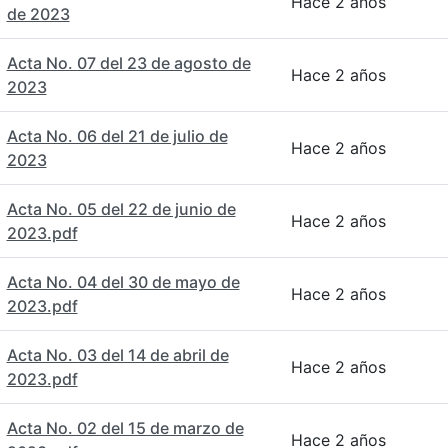
Hace 2 años
de 2023
Acta No. 07 del 23 de agosto de
Hace 2 años
2023
Acta No. 06 del 21 de julio de
Hace 2 años
2023
Acta No. 05 del 22 de junio de
Hace 2 años
2023.pdf
Acta No. 04 del 30 de mayo de
Hace 2 años
2023.pdf
Acta No. 03 del 14 de abril de
Hace 2 años
2023.pdf
Acta No. 02 del 15 de marzo de
Hace 2 años