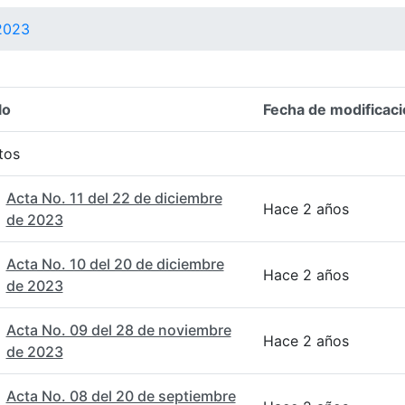
2023
lo
Fecha de modificaci
n del elemento
tos
Acta No. 11 del 22 de diciembre
Hace 2 años
de 2023
Acta No. 10 del 20 de diciembre
Hace 2 años
de 2023
Acta No. 09 del 28 de noviembre
Hace 2 años
de 2023
Acta No. 08 del 20 de septiembre