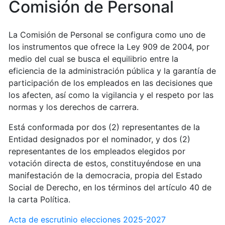
Comisión de Personal
La Comisión de Personal se configura como uno de
los instrumentos que ofrece la Ley 909 de 2004, por
medio del cual se busca el equilibrio entre la
eficiencia de la administración pública y la garantía de
participación de los empleados en las decisiones que
los afecten, así como la vigilancia y el respeto por las
normas y los derechos de carrera.
Está conformada por dos (2) representantes de la
Entidad designados por el nominador, y dos (2)
representantes de los empleados elegidos por
votación directa de estos, constituyéndose en una
manifestación de la democracia, propia del Estado
Social de Derecho, en los términos del artículo 40 de
la carta Política.
Acta de escrutinio elecciones 2025-2027