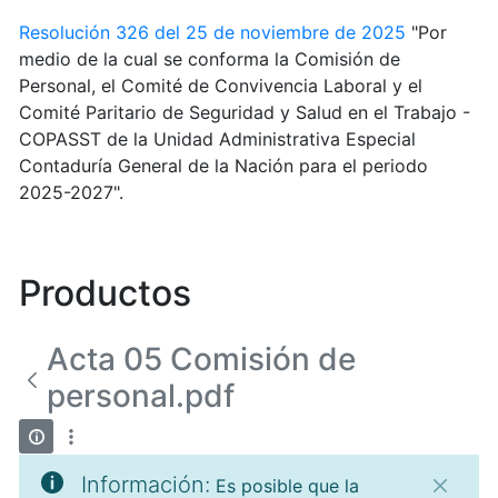
Resolución 326 del 25 de noviembre de 2025
"Por
medio de la cual se conforma la Comisión de
Personal, el Comité de Convivencia Laboral y el
Comité Paritario de Seguridad y Salud en el Trabajo -
COPASST de la Unidad Administrativa Especial
Contaduría General de la Nación para el periodo
2025-2027".
Productos
Acta 05 Comisión de
personal.pdf
Información:
Es posible que la