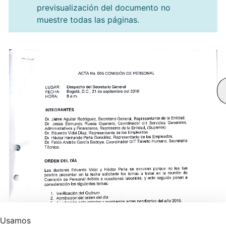
previsualización del documento no
muestre todas las páginas.
Usamos