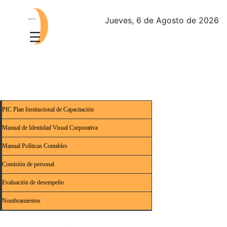
Jueves, 6 de Agosto de 2026
PIC Plan Institucional de Capacitación
Manual de Identidad Visual Corporativa
Manual Políticas Contables
Comisión de personal
Evaluación de desempeño
Nombramientos