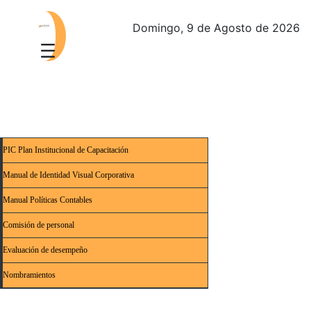
Domingo, 9 de Agosto de 2026
PIC Plan Institucional de Capacitación
Manual de Identidad Visual Corporativa
Manual Políticas Contables
Comisión de personal
Evaluación de desempeño
Nombramientos