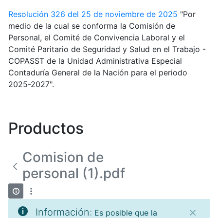
Resolución 326 del 25 de noviembre de 2025
"Por
medio de la cual se conforma la Comisión de
Personal, el Comité de Convivencia Laboral y el
Comité Paritario de Seguridad y Salud en el Trabajo -
COPASST de la Unidad Administrativa Especial
Contaduría General de la Nación para el periodo
2025-2027".
Productos
Comision de
personal (1).pdf
Información:
Es posible que la