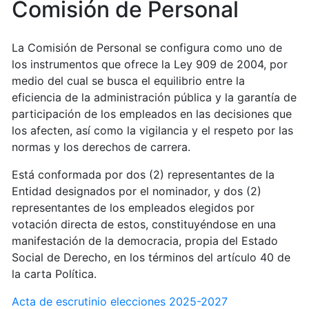
Comisión de Personal
La Comisión de Personal se configura como uno de
los instrumentos que ofrece la Ley 909 de 2004, por
medio del cual se busca el equilibrio entre la
eficiencia de la administración pública y la garantía de
participación de los empleados en las decisiones que
los afecten, así como la vigilancia y el respeto por las
normas y los derechos de carrera.
Está conformada por dos (2) representantes de la
Entidad designados por el nominador, y dos (2)
representantes de los empleados elegidos por
votación directa de estos, constituyéndose en una
manifestación de la democracia, propia del Estado
Social de Derecho, en los términos del artículo 40 de
la carta Política.
Acta de escrutinio elecciones 2025-2027