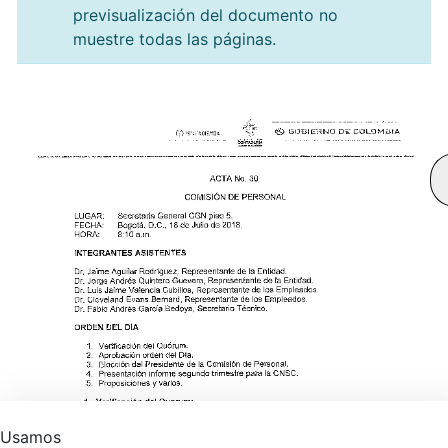
previsualización del documento no
muestre todas las páginas.
Usamos