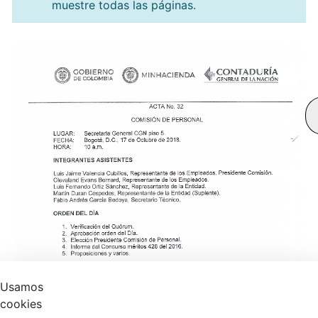
muestre todas las páginas.
Usamos
cookies