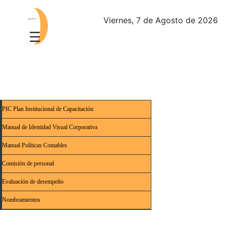
Viernes, 7 de Agosto de 2026
PIC Plan Institucional de Capacitación
Manual de Identidad Visual Corporativa
Manual Políticas Contables
Comisión de personal
Evaluación de desempeño
Nombramientos