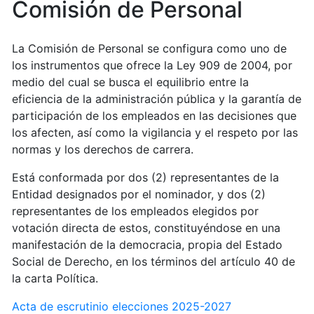
Comisión de Personal
La Comisión de Personal se configura como uno de
los instrumentos que ofrece la Ley 909 de 2004, por
medio del cual se busca el equilibrio entre la
eficiencia de la administración pública y la garantía de
participación de los empleados en las decisiones que
los afecten, así como la vigilancia y el respeto por las
normas y los derechos de carrera.
Está conformada por dos (2) representantes de la
Entidad designados por el nominador, y dos (2)
representantes de los empleados elegidos por
votación directa de estos, constituyéndose en una
manifestación de la democracia, propia del Estado
Social de Derecho, en los términos del artículo 40 de
la carta Política.
Acta de escrutinio elecciones 2025-2027