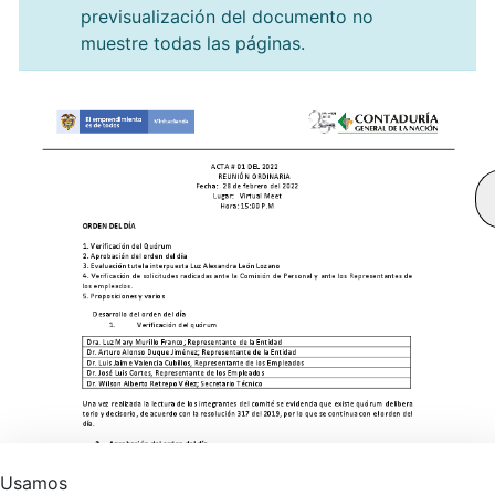
previsualización del documento no
muestre todas las páginas.
Usamos