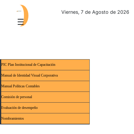
Viernes, 7 de Agosto de 2026
PIC Plan Institucional de Capacitación
Manual de Identidad Visual Corporativa
Manual Políticas Contables
Comisión de personal
Evaluación de desempeño
Nombramientos