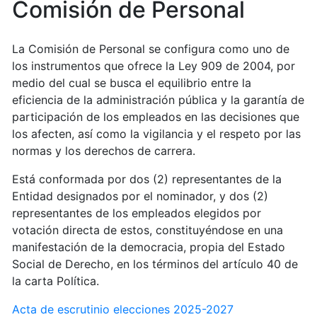
Comisión de Personal
La Comisión de Personal se configura como uno de
los instrumentos que ofrece la Ley 909 de 2004, por
medio del cual se busca el equilibrio entre la
eficiencia de la administración pública y la garantía de
participación de los empleados en las decisiones que
los afecten, así como la vigilancia y el respeto por las
normas y los derechos de carrera.
Está conformada por dos (2) representantes de la
Entidad designados por el nominador, y dos (2)
representantes de los empleados elegidos por
votación directa de estos, constituyéndose en una
manifestación de la democracia, propia del Estado
Social de Derecho, en los términos del artículo 40 de
la carta Política.
Acta de escrutinio elecciones 2025-2027