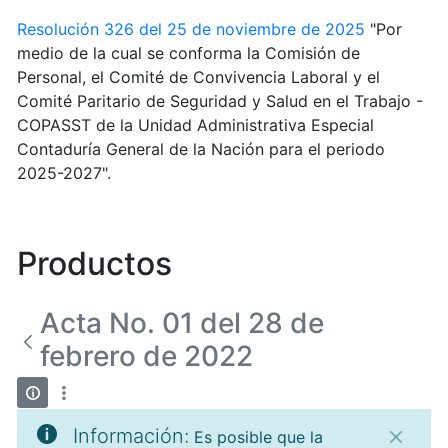
Resolución 326 del 25 de noviembre de 2025
"Por
medio de la cual se conforma la Comisión de
Personal, el Comité de Convivencia Laboral y el
Comité Paritario de Seguridad y Salud en el Trabajo -
COPASST de la Unidad Administrativa Especial
Contaduría General de la Nación para el periodo
2025-2027".
Productos
Acta No. 01 del 28 de
febrero de 2022
Información:
Es posible que la