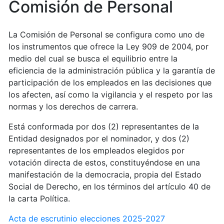
Comisión de Personal
La Comisión de Personal se configura como uno de
los instrumentos que ofrece la Ley 909 de 2004, por
medio del cual se busca el equilibrio entre la
eficiencia de la administración pública y la garantía de
participación de los empleados en las decisiones que
los afecten, así como la vigilancia y el respeto por las
normas y los derechos de carrera.
Está conformada por dos (2) representantes de la
Entidad designados por el nominador, y dos (2)
representantes de los empleados elegidos por
votación directa de estos, constituyéndose en una
manifestación de la democracia, propia del Estado
Social de Derecho, en los términos del artículo 40 de
la carta Política.
Acta de escrutinio elecciones 2025-2027