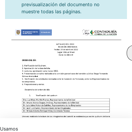
previsualización del documento no
muestre todas las páginas.
Usamos