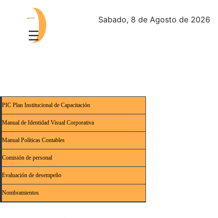
Sabado, 8 de Agosto de 2026
PIC Plan Institucional de Capacitación
Manual de Identidad Visual Corporativa
Manual Políticas Contables
Comisión de personal
Evaluación de desempeño
Nombramientos