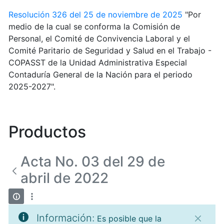
Resolución 326 del 25 de noviembre de 2025
"Por
medio de la cual se conforma la Comisión de
Personal, el Comité de Convivencia Laboral y el
Comité Paritario de Seguridad y Salud en el Trabajo -
COPASST de la Unidad Administrativa Especial
Contaduría General de la Nación para el periodo
2025-2027".
Productos
Acta No. 03 del 29 de
abril de 2022
Información:
Es posible que la