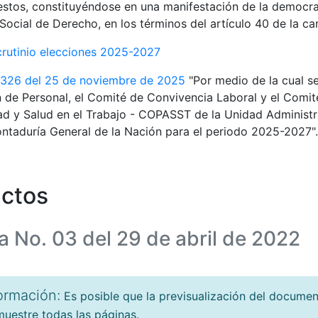
estos, constituyéndose en una manifestación de la democra
Social de Derecho, en los términos del artículo 40 de la car
crutinio elecciones 2025-2027
 326 del 25 de noviembre de 2025
"Por medio de la cual s
 de Personal, el Comité de Convivencia Laboral y el Comité
d y Salud en el Trabajo - COPASST de la Unidad Administr
ntaduría General de la Nación para el periodo 2025-2027".
ctos
a No. 03 del 29 de abril de 2022
ormación:
Es posible que la previsualización del docume
uestre todas las páginas.