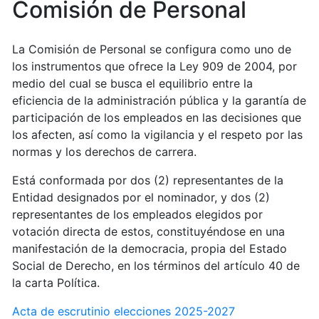
Comisión de Personal
La Comisión de Personal se configura como uno de
los instrumentos que ofrece la Ley 909 de 2004, por
medio del cual se busca el equilibrio entre la
eficiencia de la administración pública y la garantía de
participación de los empleados en las decisiones que
los afecten, así como la vigilancia y el respeto por las
normas y los derechos de carrera.
Está conformada por dos (2) representantes de la
Entidad designados por el nominador, y dos (2)
representantes de los empleados elegidos por
votación directa de estos, constituyéndose en una
manifestación de la democracia, propia del Estado
Social de Derecho, en los términos del artículo 40 de
la carta Política.
Acta de escrutinio elecciones 2025-2027