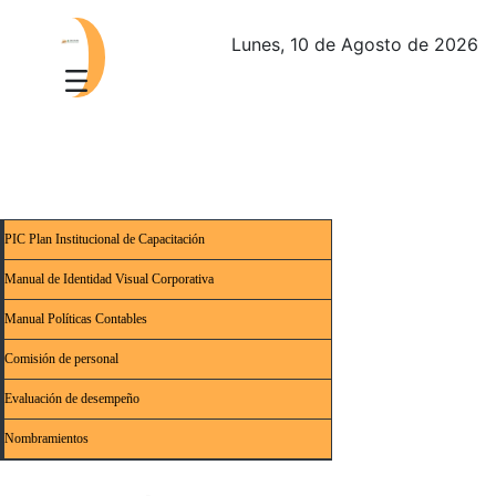
Lunes, 10 de Agosto de 2026
PIC Plan Institucional de Capacitación
Manual de Identidad Visual Corporativa
Manual Políticas Contables
Comisión de personal
Evaluación de desempeño
Nombramientos