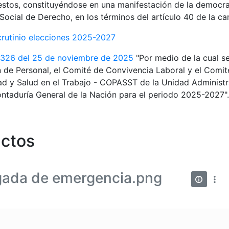
estos, constituyéndose en una manifestación de la democra
Social de Derecho, en los términos del artículo 40 de la car
crutinio elecciones 2025-2027
 326 del 25 de noviembre de 2025
"Por medio de la cual s
 de Personal, el Comité de Convivencia Laboral y el Comité
d y Salud en el Trabajo - COPASST de la Unidad Administr
ntaduría General de la Nación para el periodo 2025-2027".
ctos
gada de emergencia.png