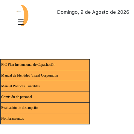
Domingo, 9 de Agosto de 2026
PIC Plan Institucional de Capacitación
Manual de Identidad Visual Corporativa
Manual Políticas Contables
Comisión de personal
Evaluación de desempeño
Nombramientos