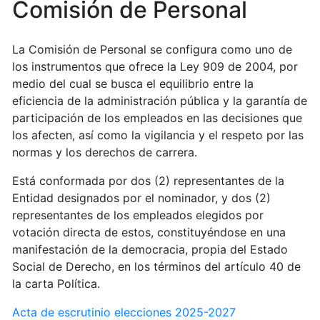
Comisión de Personal
La Comisión de Personal se configura como uno de
los instrumentos que ofrece la Ley 909 de 2004, por
medio del cual se busca el equilibrio entre la
eficiencia de la administración pública y la garantía de
participación de los empleados en las decisiones que
los afecten, así como la vigilancia y el respeto por las
normas y los derechos de carrera.
Está conformada por dos (2) representantes de la
Entidad designados por el nominador, y dos (2)
representantes de los empleados elegidos por
votación directa de estos, constituyéndose en una
manifestación de la democracia, propia del Estado
Social de Derecho, en los términos del artículo 40 de
la carta Política.
Acta de escrutinio elecciones 2025-2027