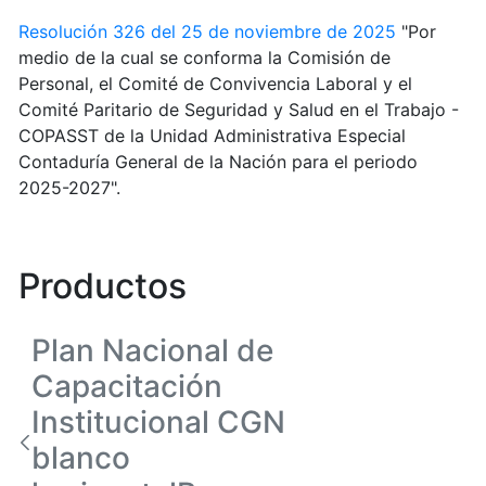
Resolución 326 del 25 de noviembre de 2025
"Por
medio de la cual se conforma la Comisión de
Personal, el Comité de Convivencia Laboral y el
Comité Paritario de Seguridad y Salud en el Trabajo -
COPASST de la Unidad Administrativa Especial
Contaduría General de la Nación para el periodo
2025-2027".
Productos
Plan Nacional de
Capacitación
Institucional CGN
blanco