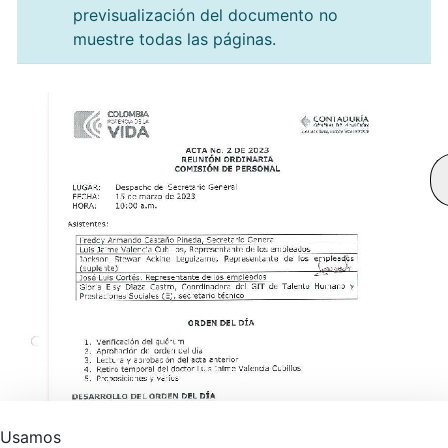
previsualización del documento no
muestre todas las páginas.
Usamos