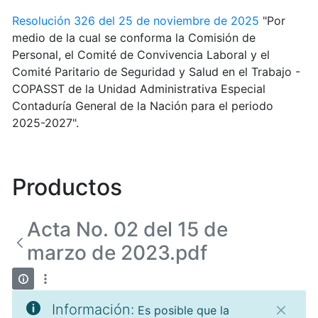
Resolución 326 del 25 de noviembre de 2025
"Por
medio de la cual se conforma la Comisión de
Personal, el Comité de Convivencia Laboral y el
Comité Paritario de Seguridad y Salud en el Trabajo -
COPASST de la Unidad Administrativa Especial
Contaduría General de la Nación para el periodo
2025-2027".
Productos
Acta No. 02 del 15 de
marzo de 2023.pdf
Información:
Es posible que la