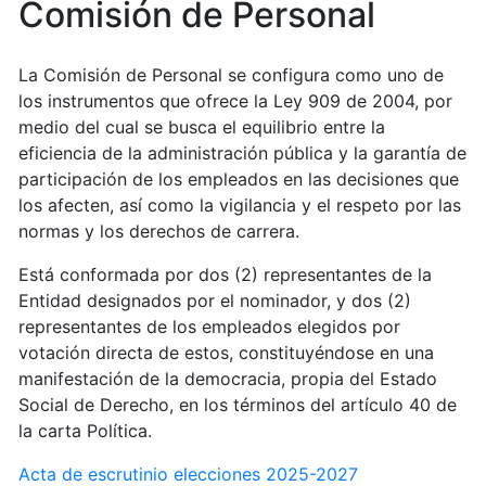
Comisión de Personal
La Comisión de Personal se configura como uno de
los instrumentos que ofrece la Ley 909 de 2004, por
medio del cual se busca el equilibrio entre la
eficiencia de la administración pública y la garantía de
participación de los empleados en las decisiones que
los afecten, así como la vigilancia y el respeto por las
normas y los derechos de carrera.
Está conformada por dos (2) representantes de la
Entidad designados por el nominador, y dos (2)
representantes de los empleados elegidos por
votación directa de estos, constituyéndose en una
manifestación de la democracia, propia del Estado
Social de Derecho, en los términos del artículo 40 de
la carta Política.
Acta de escrutinio elecciones 2025-2027