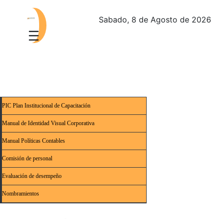
Sabado, 8 de Agosto de 2026
PIC Plan Institucional de Capacitación
Manual de Identidad Visual Corporativa
Manual Políticas Contables
Comisión de personal
Evaluación de desempeño
Nombramientos