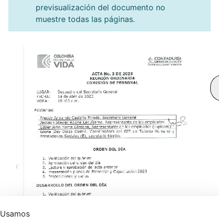
previsualización del documento no
muestre todas las páginas.
Usamos