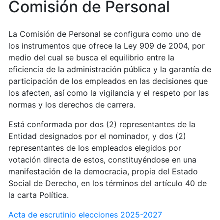
Comisión de Personal
La Comisión de Personal se configura como uno de
los instrumentos que ofrece la Ley 909 de 2004, por
medio del cual se busca el equilibrio entre la
eficiencia de la administración pública y la garantía de
participación de los empleados en las decisiones que
los afecten, así como la vigilancia y el respeto por las
normas y los derechos de carrera.
Está conformada por dos (2) representantes de la
Entidad designados por el nominador, y dos (2)
representantes de los empleados elegidos por
votación directa de estos, constituyéndose en una
manifestación de la democracia, propia del Estado
Social de Derecho, en los términos del artículo 40 de
la carta Política.
Acta de escrutinio elecciones 2025-2027