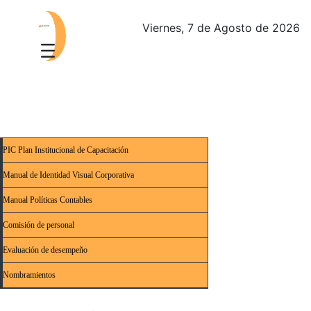
Viernes, 7 de Agosto de 2026
PIC Plan Institucional de Capacitación
Manual de Identidad Visual Corporativa
Manual Políticas Contables
Comisión de personal
Evaluación de desempeño
Nombramientos