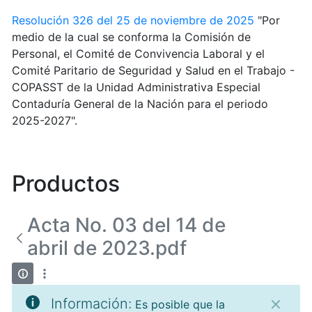
Resolución 326 del 25 de noviembre de 2025
"Por
medio de la cual se conforma la Comisión de
Personal, el Comité de Convivencia Laboral y el
Comité Paritario de Seguridad y Salud en el Trabajo -
COPASST de la Unidad Administrativa Especial
Contaduría General de la Nación para el periodo
2025-2027".
Productos
Acta No. 03 del 14 de
abril de 2023.pdf
Información:
Es posible que la