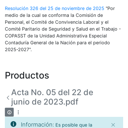
Resolución 326 del 25 de noviembre de 2025
"Por
medio de la cual se conforma la Comisión de
Personal, el Comité de Convivencia Laboral y el
Comité Paritario de Seguridad y Salud en el Trabajo -
COPASST de la Unidad Administrativa Especial
Contaduría General de la Nación para el periodo
2025-2027".
Productos
Acta No. 05 del 22 de
junio de 2023.pdf
Información:
Es posible que la