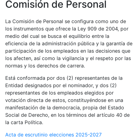
Comisión de Personal
La Comisión de Personal se configura como uno de
los instrumentos que ofrece la Ley 909 de 2004, por
medio del cual se busca el equilibrio entre la
eficiencia de la administración pública y la garantía de
participación de los empleados en las decisiones que
los afecten, así como la vigilancia y el respeto por las
normas y los derechos de carrera.
Está conformada por dos (2) representantes de la
Entidad designados por el nominador, y dos (2)
representantes de los empleados elegidos por
votación directa de estos, constituyéndose en una
manifestación de la democracia, propia del Estado
Social de Derecho, en los términos del artículo 40 de
la carta Política.
Acta de escrutinio elecciones 2025-2027