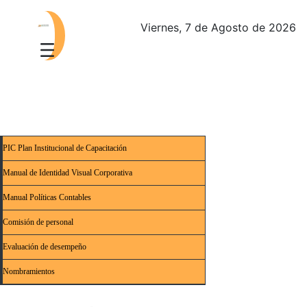
Viernes, 7 de Agosto de 2026
PIC Plan Institucional de Capacitación
Manual de Identidad Visual Corporativa
Manual Políticas Contables
Comisión de personal
Evaluación de desempeño
Nombramientos