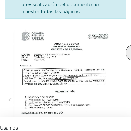
previsualización del documento no
muestre todas las páginas.
Usamos