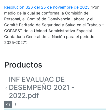
Resolución 326 del 25 de noviembre de 2025
"Por
medio de la cual se conforma la Comisión de
Personal, el Comité de Convivencia Laboral y el
Comité Paritario de Seguridad y Salud en el Trabajo -
COPASST de la Unidad Administrativa Especial
Contaduría General de la Nación para el periodo
2025-2027".
Productos
INF EVALUAC DE
DESEMPEÑO 2021 -
2022.pdf