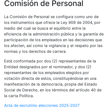
Comisión de Personal
La Comisión de Personal se configura como uno de
los instrumentos que ofrece la Ley 909 de 2004, por
medio del cual se busca el equilibrio entre la
eficiencia de la administración pública y la garantía de
participación de los empleados en las decisiones que
los afecten, así como la vigilancia y el respeto por las
normas y los derechos de carrera.
Está conformada por dos (2) representantes de la
Entidad designados por el nominador, y dos (2)
representantes de los empleados elegidos por
votación directa de estos, constituyéndose en una
manifestación de la democracia, propia del Estado
Social de Derecho, en los términos del artículo 40 de
la carta Política.
Acta de escrutinio elecciones 2025-2027