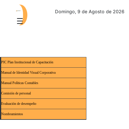
Domingo, 9 de Agosto de 2026
PIC Plan Institucional de Capacitación
Manual de Identidad Visual Corporativa
Manual Políticas Contables
Comisión de personal
Evaluación de desempeño
Nombramientos