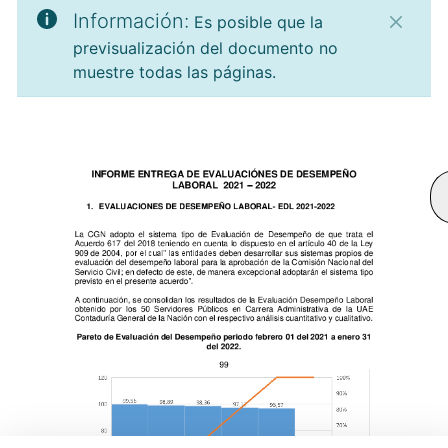
Información:
Es posible que la
previsualización del documento no
muestre todas las páginas.