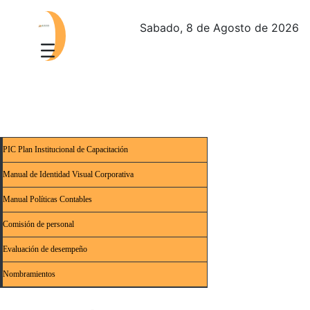
Sabado, 8 de Agosto de 2026
PIC Plan Institucional de Capacitación
Manual de Identidad Visual Corporativa
Manual Políticas Contables
Comisión de personal
Evaluación de desempeño
Nombramientos