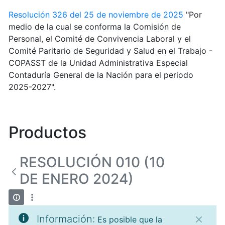
Resolución 326 del 25 de noviembre de 2025
"Por
medio de la cual se conforma la Comisión de
Personal, el Comité de Convivencia Laboral y el
Comité Paritario de Seguridad y Salud en el Trabajo -
COPASST de la Unidad Administrativa Especial
Contaduría General de la Nación para el periodo
2025-2027".
Productos
RESOLUCIÓN 010 (10
DE ENERO 2024)
Información:
Es posible que la