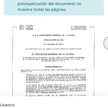
previsualización del documento no
muestre todas las páginas.
Usamos