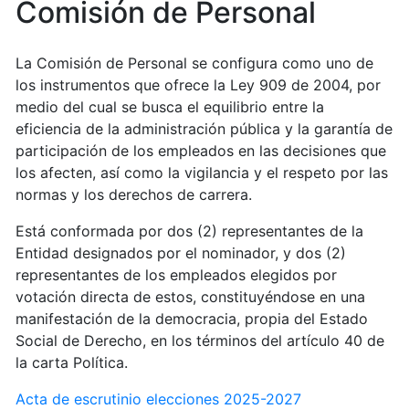
Comisión de Personal
La Comisión de Personal se configura como uno de
los instrumentos que ofrece la Ley 909 de 2004, por
medio del cual se busca el equilibrio entre la
eficiencia de la administración pública y la garantía de
participación de los empleados en las decisiones que
los afecten, así como la vigilancia y el respeto por las
normas y los derechos de carrera.
Está conformada por dos (2) representantes de la
Entidad designados por el nominador, y dos (2)
representantes de los empleados elegidos por
votación directa de estos, constituyéndose en una
manifestación de la democracia, propia del Estado
Social de Derecho, en los términos del artículo 40 de
la carta Política.
Acta de escrutinio elecciones 2025-2027