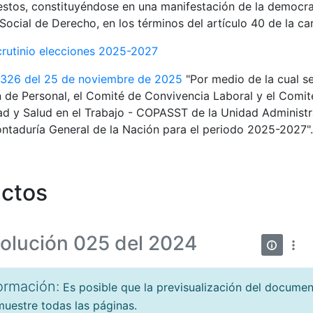
estos, constituyéndose en una manifestación de la democra
Social de Derecho, en los términos del artículo 40 de la car
crutinio elecciones 2025-2027
 326 del 25 de noviembre de 2025
"Por medio de la cual s
 de Personal, el Comité de Convivencia Laboral y el Comité
d y Salud en el Trabajo - COPASST de la Unidad Administr
ntaduría General de la Nación para el periodo 2025-2027".
ctos
olución 025 del 2024
ormación:
Es posible que la previsualización del docume
uestre todas las páginas.