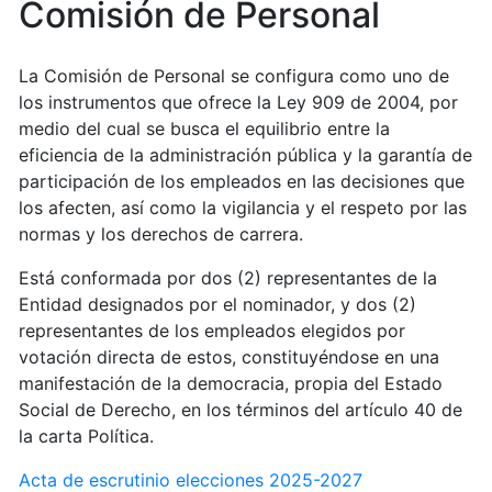
Comisión de Personal
La Comisión de Personal se configura como uno de
los instrumentos que ofrece la Ley 909 de 2004, por
medio del cual se busca el equilibrio entre la
eficiencia de la administración pública y la garantía de
participación de los empleados en las decisiones que
los afecten, así como la vigilancia y el respeto por las
normas y los derechos de carrera.
Está conformada por dos (2) representantes de la
Entidad designados por el nominador, y dos (2)
representantes de los empleados elegidos por
votación directa de estos, constituyéndose en una
manifestación de la democracia, propia del Estado
Social de Derecho, en los términos del artículo 40 de
la carta Política.
Acta de escrutinio elecciones 2025-2027