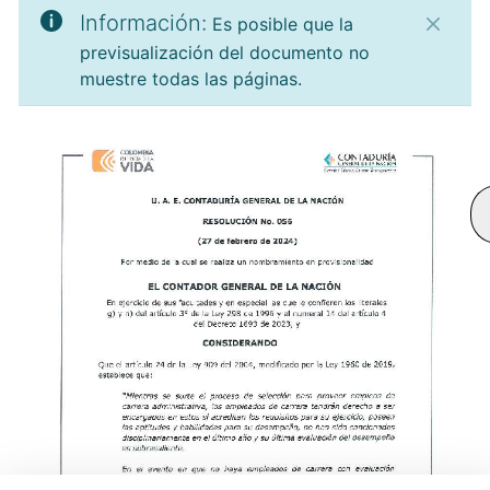
Información:
Es posible que la
previsualización del documento no
muestre todas las páginas.