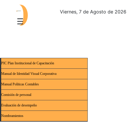
Viernes, 7 de Agosto de 2026
PIC Plan Institucional de Capacitación
Manual de Identidad Visual Corporativa
Manual Políticas Contables
Comisión de personal
Evaluación de desempeño
Nombramientos