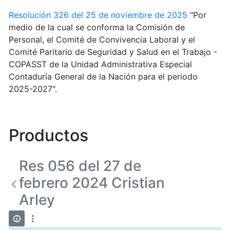
Resolución 326 del 25 de noviembre de 2025
"Por
medio de la cual se conforma la Comisión de
Personal, el Comité de Convivencia Laboral y el
Comité Paritario de Seguridad y Salud en el Trabajo -
COPASST de la Unidad Administrativa Especial
Contaduría General de la Nación para el periodo
2025-2027".
Productos
Res 056 del 27 de
febrero 2024 Cristian
Arley