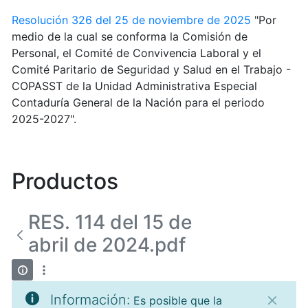
Resolución 326 del 25 de noviembre de 2025
"Por
medio de la cual se conforma la Comisión de
Personal, el Comité de Convivencia Laboral y el
Comité Paritario de Seguridad y Salud en el Trabajo -
COPASST de la Unidad Administrativa Especial
Contaduría General de la Nación para el periodo
2025-2027".
Productos
RES. 114 del 15 de
abril de 2024.pdf
Información:
Es posible que la