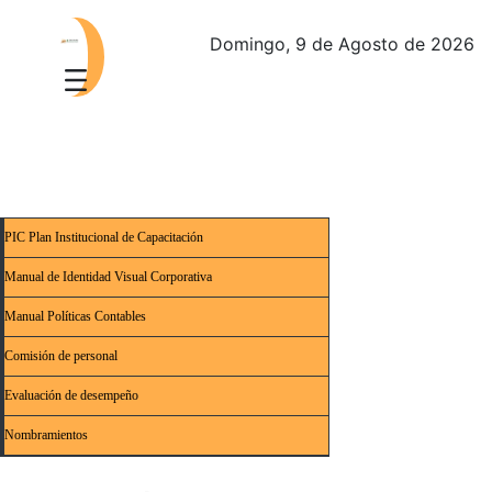
Domingo, 9 de Agosto de 2026
PIC Plan Institucional de Capacitación
Manual de Identidad Visual Corporativa
Manual Políticas Contables
Comisión de personal
Evaluación de desempeño
Nombramientos