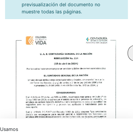
previsualización del documento no
muestre todas las páginas.
Usamos