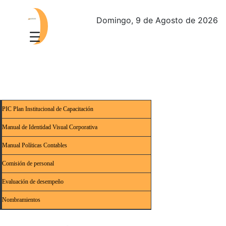
Domingo, 9 de Agosto de 2026
PIC Plan Institucional de Capacitación
Manual de Identidad Visual Corporativa
Manual Políticas Contables
Comisión de personal
Evaluación de desempeño
Nombramientos