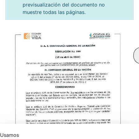
previsualización del documento no
muestre todas las páginas.
Usamos