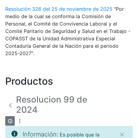
Resolución 326 del 25 de noviembre de 2025
"Por
medio de la cual se conforma la Comisión de
Personal, el Comité de Convivencia Laboral y el
Comité Paritario de Seguridad y Salud en el Trabajo -
COPASST de la Unidad Administrativa Especial
Contaduría General de la Nación para el periodo
2025-2027".
Productos
Resolucion 99 de
2024
Información:
Es posible que la