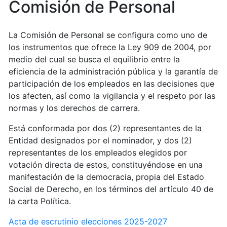
Comisión de Personal
La Comisión de Personal se configura como uno de
los instrumentos que ofrece la Ley 909 de 2004, por
medio del cual se busca el equilibrio entre la
eficiencia de la administración pública y la garantía de
participación de los empleados en las decisiones que
los afecten, así como la vigilancia y el respeto por las
normas y los derechos de carrera.
Está conformada por dos (2) representantes de la
Entidad designados por el nominador, y dos (2)
representantes de los empleados elegidos por
votación directa de estos, constituyéndose en una
manifestación de la democracia, propia del Estado
Social de Derecho, en los términos del artículo 40 de
la carta Política.
Acta de escrutinio elecciones 2025-2027