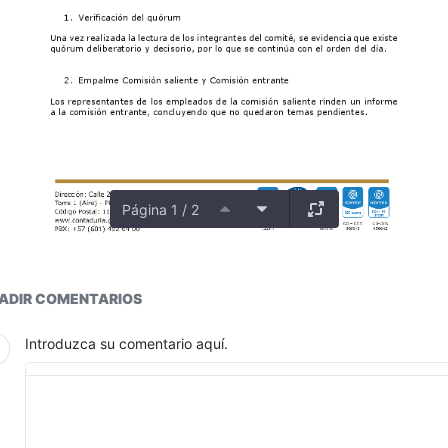
Página 1 / 2
ductos
ADIR COMENTARIOS
Introduzca su comentario aquí.