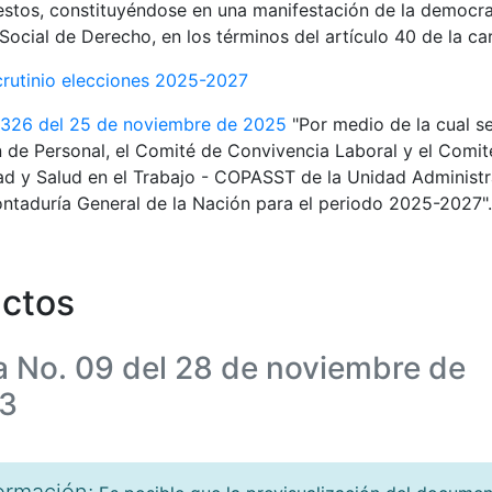
estos, constituyéndose en una manifestación de la democra
Social de Derecho, en los términos del artículo 40 de la car
crutinio elecciones 2025-2027
 326 del 25 de noviembre de 2025
"Por medio de la cual s
 de Personal, el Comité de Convivencia Laboral y el Comité
d y Salud en el Trabajo - COPASST de la Unidad Administr
ntaduría General de la Nación para el periodo 2025-2027".
ctos
a No. 09 del 28 de noviembre de
3