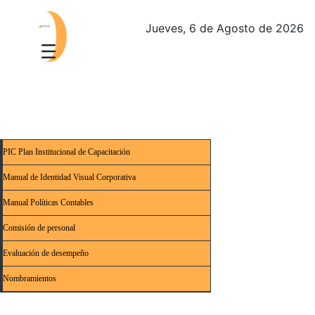
Jueves, 6 de Agosto de 2026
PIC Plan Institucional de Capacitación
Manual de Identidad Visual Corporativa
Manual Políticas Contables
Comisión de personal
Evaluación de desempeño
Nombramientos