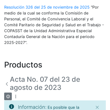
Resolución 326 del 25 de noviembre de 2025
"Por
medio de la cual se conforma la Comisión de
Personal, el Comité de Convivencia Laboral y el
Comité Paritario de Seguridad y Salud en el Trabajo -
COPASST de la Unidad Administrativa Especial
Contaduría General de la Nación para el periodo
2025-2027".
Productos
Acta No. 07 del 23 de
agosto de 2023
Información:
Es posible que la