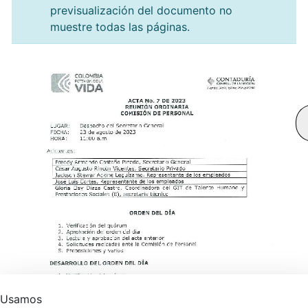
previsualización del documento no
muestre todas las páginas.
Usamos