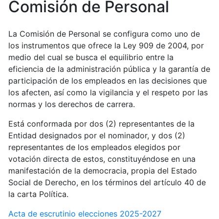
Comisión de Personal
La Comisión de Personal se configura como uno de
los instrumentos que ofrece la Ley 909 de 2004, por
medio del cual se busca el equilibrio entre la
eficiencia de la administración pública y la garantía de
participación de los empleados en las decisiones que
los afecten, así como la vigilancia y el respeto por las
normas y los derechos de carrera.
Está conformada por dos (2) representantes de la
Entidad designados por el nominador, y dos (2)
representantes de los empleados elegidos por
votación directa de estos, constituyéndose en una
manifestación de la democracia, propia del Estado
Social de Derecho, en los términos del artículo 40 de
la carta Política.
Acta de escrutinio elecciones 2025-2027