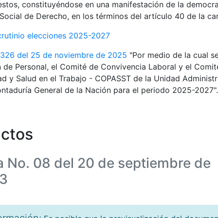
estos, constituyéndose en una manifestación de la democra
Social de Derecho, en los términos del artículo 40 de la car
crutinio elecciones 2025-2027
 326 del 25 de noviembre de 2025
"Por medio de la cual s
 de Personal, el Comité de Convivencia Laboral y el Comité
d y Salud en el Trabajo - COPASST de la Unidad Administr
ntaduría General de la Nación para el periodo 2025-2027".
ctos
a No. 08 del 20 de septiembre de
3