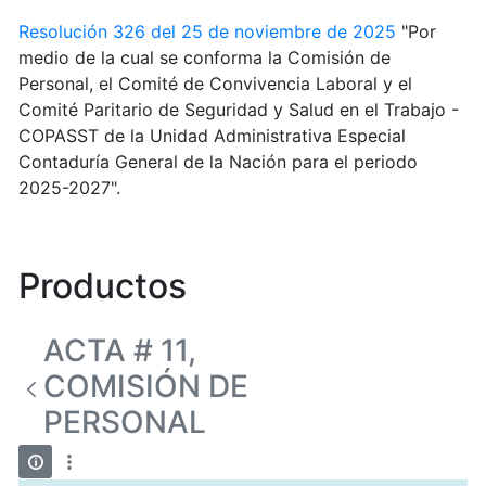
Resolución 326 del 25 de noviembre de 2025
"Por
medio de la cual se conforma la Comisión de
Personal, el Comité de Convivencia Laboral y el
Comité Paritario de Seguridad y Salud en el Trabajo -
COPASST de la Unidad Administrativa Especial
Contaduría General de la Nación para el periodo
2025-2027".
Productos
ACTA # 11,
COMISIÓN DE
PERSONAL