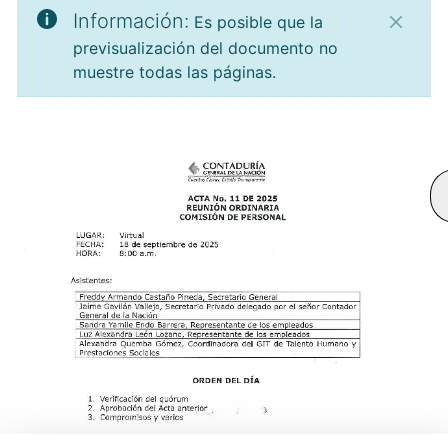
Información:
Es posible que la
previsualización del documento no
muestre todas las páginas.