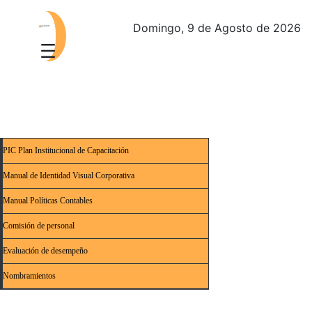
Domingo, 9 de Agosto de 2026
PIC Plan Institucional de Capacitación
Manual de Identidad Visual Corporativa
Manual Políticas Contables
Comisión de personal
Evaluación de desempeño
Nombramientos