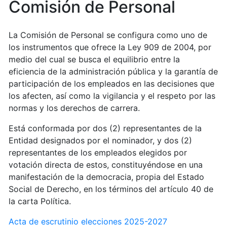
Comisión de Personal
La Comisión de Personal se configura como uno de
los instrumentos que ofrece la Ley 909 de 2004, por
medio del cual se busca el equilibrio entre la
eficiencia de la administración pública y la garantía de
participación de los empleados en las decisiones que
los afecten, así como la vigilancia y el respeto por las
normas y los derechos de carrera.
Está conformada por dos (2) representantes de la
Entidad designados por el nominador, y dos (2)
representantes de los empleados elegidos por
votación directa de estos, constituyéndose en una
manifestación de la democracia, propia del Estado
Social de Derecho, en los términos del artículo 40 de
la carta Política.
Acta de escrutinio elecciones 2025-2027