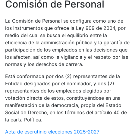
Comisión de Personal
La Comisión de Personal se configura como uno de
los instrumentos que ofrece la Ley 909 de 2004, por
medio del cual se busca el equilibrio entre la
eficiencia de la administración pública y la garantía de
participación de los empleados en las decisiones que
los afecten, así como la vigilancia y el respeto por las
normas y los derechos de carrera.
Está conformada por dos (2) representantes de la
Entidad designados por el nominador, y dos (2)
representantes de los empleados elegidos por
votación directa de estos, constituyéndose en una
manifestación de la democracia, propia del Estado
Social de Derecho, en los términos del artículo 40 de
la carta Política.
Acta de escrutinio elecciones 2025-2027