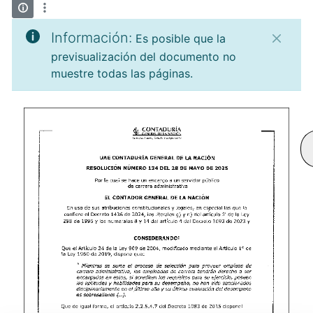
Información:
Es posible que la
previsualización del documento no
muestre todas las páginas.