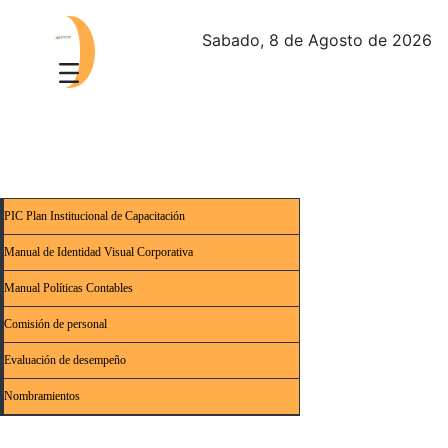
Sabado, 8 de Agosto de 2026
PIC Plan Institucional de Capacitación
Manual de Identidad Visual Corporativa
Manual Políticas Contables
Comisión de personal
Evaluación de desempeño
Nombramientos