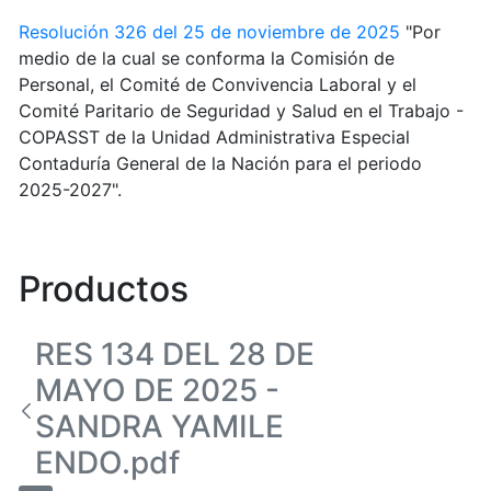
Resolución 326 del 25 de noviembre de 2025
"Por
medio de la cual se conforma la Comisión de
Personal, el Comité de Convivencia Laboral y el
Comité Paritario de Seguridad y Salud en el Trabajo -
COPASST de la Unidad Administrativa Especial
Contaduría General de la Nación para el periodo
2025-2027".
Productos
RES 134 DEL 28 DE
MAYO DE 2025 -
SANDRA YAMILE
ENDO.pdf