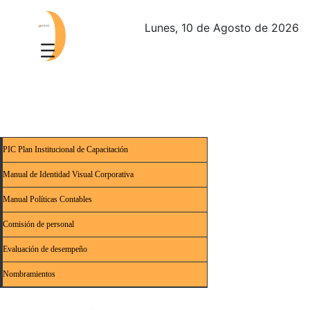
Lunes, 10 de Agosto de 2026
PIC Plan Institucional de Capacitación
Manual de Identidad Visual Corporativa
Manual Políticas Contables
Comisión de personal
Evaluación de desempeño
Nombramientos