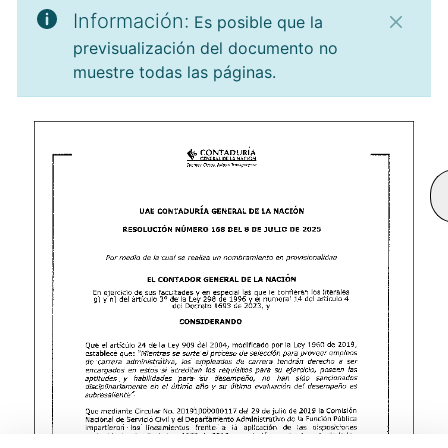
Información:
Es posible que la
previsualización del documento no
muestre todas las páginas.