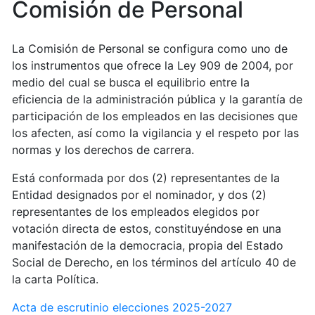
Comisión de Personal
La Comisión de Personal se configura como uno de
los instrumentos que ofrece la Ley 909 de 2004, por
medio del cual se busca el equilibrio entre la
eficiencia de la administración pública y la garantía de
participación de los empleados en las decisiones que
los afecten, así como la vigilancia y el respeto por las
normas y los derechos de carrera.
Está conformada por dos (2) representantes de la
Entidad designados por el nominador, y dos (2)
representantes de los empleados elegidos por
votación directa de estos, constituyéndose en una
manifestación de la democracia, propia del Estado
Social de Derecho, en los términos del artículo 40 de
la carta Política.
Acta de escrutinio elecciones 2025-2027