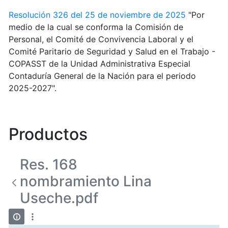
Resolución 326 del 25 de noviembre de 2025
"Por
medio de la cual se conforma la Comisión de
Personal, el Comité de Convivencia Laboral y el
Comité Paritario de Seguridad y Salud en el Trabajo -
COPASST de la Unidad Administrativa Especial
Contaduría General de la Nación para el periodo
2025-2027".
Productos
Res. 168
nombramiento Lina
Useche.pdf