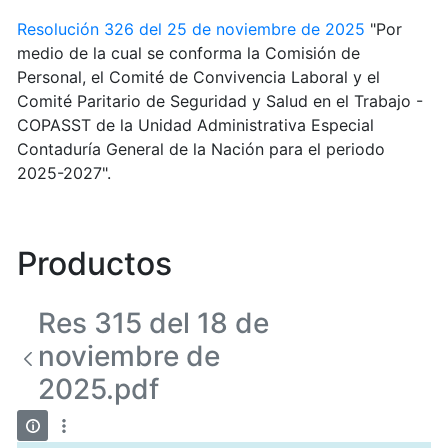
Resolución 326 del 25 de noviembre de 2025
"Por
medio de la cual se conforma la Comisión de
Personal, el Comité de Convivencia Laboral y el
Comité Paritario de Seguridad y Salud en el Trabajo -
COPASST de la Unidad Administrativa Especial
Contaduría General de la Nación para el periodo
2025-2027".
Productos
Res 315 del 18 de
noviembre de
2025.pdf