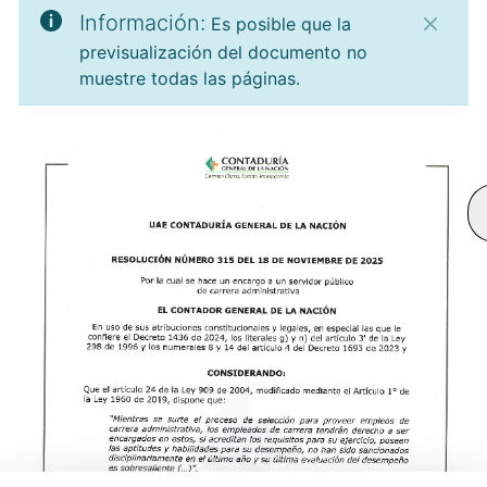
Información:
Es posible que la
previsualización del documento no
muestre todas las páginas.