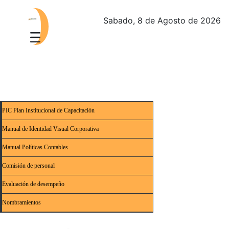
Sabado, 8 de Agosto de 2026
PIC Plan Institucional de Capacitación
Manual de Identidad Visual Corporativa
Manual Políticas Contables
Comisión de personal
Evaluación de desempeño
Nombramientos