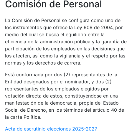
Comisión de Personal
La Comisión de Personal se configura como uno de
los instrumentos que ofrece la Ley 909 de 2004, por
medio del cual se busca el equilibrio entre la
eficiencia de la administración pública y la garantía de
participación de los empleados en las decisiones que
los afecten, así como la vigilancia y el respeto por las
normas y los derechos de carrera.
Está conformada por dos (2) representantes de la
Entidad designados por el nominador, y dos (2)
representantes de los empleados elegidos por
votación directa de estos, constituyéndose en una
manifestación de la democracia, propia del Estado
Social de Derecho, en los términos del artículo 40 de
la carta Política.
Acta de escrutinio elecciones 2025-2027