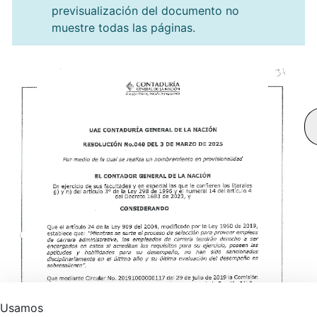
previsualización del documento no
muestre todas las páginas.
Usamos