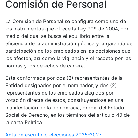
Comisión de Personal
La Comisión de Personal se configura como uno de
los instrumentos que ofrece la Ley 909 de 2004, por
medio del cual se busca el equilibrio entre la
eficiencia de la administración pública y la garantía de
participación de los empleados en las decisiones que
los afecten, así como la vigilancia y el respeto por las
normas y los derechos de carrera.
Está conformada por dos (2) representantes de la
Entidad designados por el nominador, y dos (2)
representantes de los empleados elegidos por
votación directa de estos, constituyéndose en una
manifestación de la democracia, propia del Estado
Social de Derecho, en los términos del artículo 40 de
la carta Política.
Acta de escrutinio elecciones 2025-2027