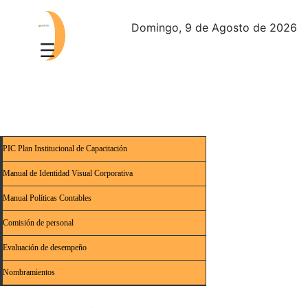
Domingo, 9 de Agosto de 2026
PIC Plan Institucional de Capacitación
Manual de Identidad Visual Corporativa
Manual Políticas Contables
Comisión de personal
Evaluación de desempeño
Nombramientos