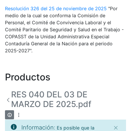
Resolución 326 del 25 de noviembre de 2025
"Por
medio de la cual se conforma la Comisión de
Personal, el Comité de Convivencia Laboral y el
Comité Paritario de Seguridad y Salud en el Trabajo -
COPASST de la Unidad Administrativa Especial
Contaduría General de la Nación para el periodo
2025-2027".
Productos
RES 040 DEL 03 DE
MARZO DE 2025.pdf
Información:
Es posible que la