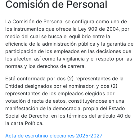
Comisión de Personal
La Comisión de Personal se configura como uno de
los instrumentos que ofrece la Ley 909 de 2004, por
medio del cual se busca el equilibrio entre la
eficiencia de la administración pública y la garantía de
participación de los empleados en las decisiones que
los afecten, así como la vigilancia y el respeto por las
normas y los derechos de carrera.
Está conformada por dos (2) representantes de la
Entidad designados por el nominador, y dos (2)
representantes de los empleados elegidos por
votación directa de estos, constituyéndose en una
manifestación de la democracia, propia del Estado
Social de Derecho, en los términos del artículo 40 de
la carta Política.
Acta de escrutinio elecciones 2025-2027