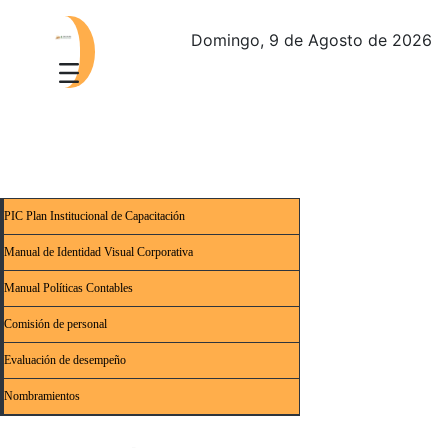
Domingo, 9 de Agosto de 2026
PIC Plan Institucional de Capacitación
Manual de Identidad Visual Corporativa
Manual Políticas Contables
Comisión de personal
Evaluación de desempeño
Nombramientos