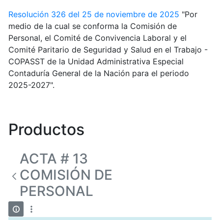
Resolución 326 del 25 de noviembre de 2025
"Por
medio de la cual se conforma la Comisión de
Personal, el Comité de Convivencia Laboral y el
Comité Paritario de Seguridad y Salud en el Trabajo -
COPASST de la Unidad Administrativa Especial
Contaduría General de la Nación para el periodo
2025-2027".
Productos
ACTA # 13
COMISIÓN DE
PERSONAL