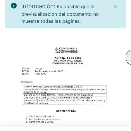
Información:
Es posible que la
previsualización del documento no
muestre todas las páginas.