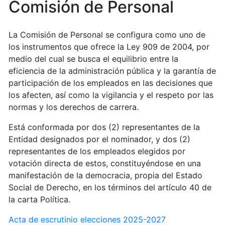
Comisión de Personal
La Comisión de Personal se configura como uno de
los instrumentos que ofrece la Ley 909 de 2004, por
medio del cual se busca el equilibrio entre la
eficiencia de la administración pública y la garantía de
participación de los empleados en las decisiones que
los afecten, así como la vigilancia y el respeto por las
normas y los derechos de carrera.
Está conformada por dos (2) representantes de la
Entidad designados por el nominador, y dos (2)
representantes de los empleados elegidos por
votación directa de estos, constituyéndose en una
manifestación de la democracia, propia del Estado
Social de Derecho, en los términos del artículo 40 de
la carta Política.
Acta de escrutinio elecciones 2025-2027