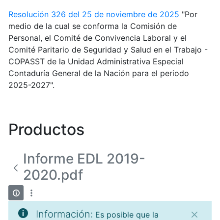
Resolución 326 del 25 de noviembre de 2025
"Por
medio de la cual se conforma la Comisión de
Personal, el Comité de Convivencia Laboral y el
Comité Paritario de Seguridad y Salud en el Trabajo -
COPASST de la Unidad Administrativa Especial
Contaduría General de la Nación para el periodo
2025-2027".
Productos
Informe EDL 2019-
2020.pdf
Información:
Es posible que la