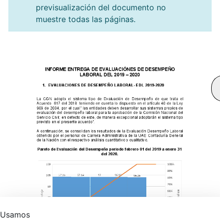
previsualización del documento no
muestre todas las páginas.
Usamos