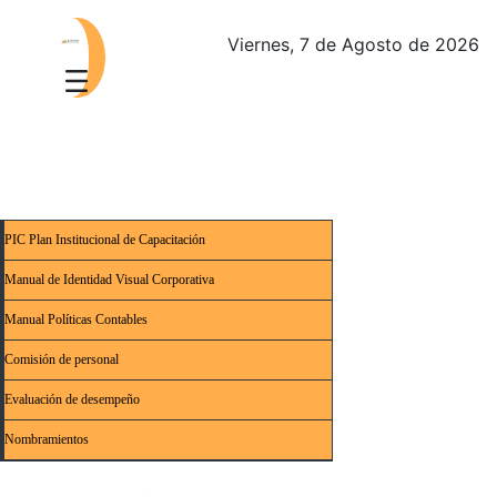
Viernes, 7 de Agosto de 2026
PIC Plan Institucional de Capacitación
Manual de Identidad Visual Corporativa
Manual Políticas Contables
Comisión de personal
Evaluación de desempeño
Nombramientos