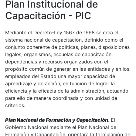
Plan Institucional de
Capacitación - PIC
Mediante el Decreto-Ley 1567 de 1998 se crea el
sistema nacional de capacitaciòn, definido como el
conjunto coherente de polìticas, planes, disposiciones
legales, organismos, escuelas de capacitación,
dependencias y recursos organizados con el
propósito comùn de generar en las entidades y en los
empleados del Estado una mayor capacidad de
aprendizaje y de acciòn, en funciòn de lograr la
eficiencia y la eficacia de la administraciòn, actuando
para ello de manera coordinada y con unidad de
criterios.
Plan Nacional de Formaciòn y Capacitaciòn
. El
Gobierno Nacional mediante el Plan Nacional de
Formaciòn y Capacitaciòn, orientarà la formulaciòn de