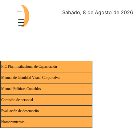
Sabado, 8 de Agosto de 2026
PIC Plan Institucional de Capacitación
Manual de Identidad Visual Corporativa
Manual Políticas Contables
Comisión de personal
Evaluación de desempeño
Nombramientos