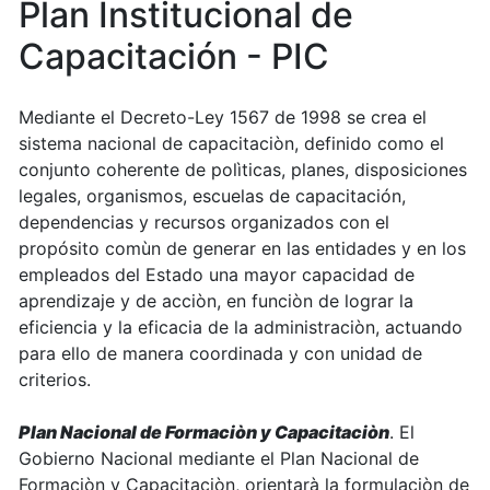
Plan Institucional de
Capacitación - PIC
Mediante el Decreto-Ley 1567 de 1998 se crea el
sistema nacional de capacitaciòn, definido como el
conjunto coherente de polìticas, planes, disposiciones
legales, organismos, escuelas de capacitación,
dependencias y recursos organizados con el
propósito comùn de generar en las entidades y en los
empleados del Estado una mayor capacidad de
aprendizaje y de acciòn, en funciòn de lograr la
eficiencia y la eficacia de la administraciòn, actuando
para ello de manera coordinada y con unidad de
criterios.
Plan Nacional de Formaciòn y Capacitaciòn
. El
Gobierno Nacional mediante el Plan Nacional de
Formaciòn y Capacitaciòn, orientarà la formulaciòn de