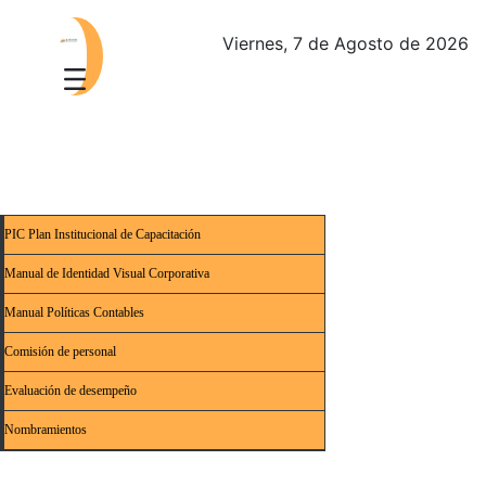
Viernes, 7 de Agosto de 2026
PIC Plan Institucional de Capacitación
Manual de Identidad Visual Corporativa
Manual Políticas Contables
Comisión de personal
Evaluación de desempeño
Nombramientos