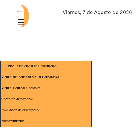
Viernes, 7 de Agosto de 2026
PIC Plan Institucional de Capacitación
Manual de Identidad Visual Corporativa
Manual Políticas Contables
Comisión de personal
Evaluación de desempeño
Nombramientos