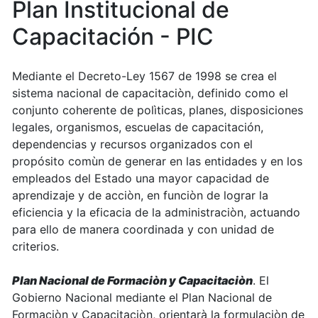
Plan Institucional de
Capacitación - PIC
Mediante el Decreto-Ley 1567 de 1998 se crea el
sistema nacional de capacitaciòn, definido como el
conjunto coherente de polìticas, planes, disposiciones
legales, organismos, escuelas de capacitación,
dependencias y recursos organizados con el
propósito comùn de generar en las entidades y en los
empleados del Estado una mayor capacidad de
aprendizaje y de acciòn, en funciòn de lograr la
eficiencia y la eficacia de la administraciòn, actuando
para ello de manera coordinada y con unidad de
criterios.
Plan Nacional de Formaciòn y Capacitaciòn
. El
Gobierno Nacional mediante el Plan Nacional de
Formaciòn y Capacitaciòn, orientarà la formulaciòn de